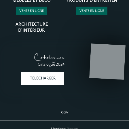
MEUBLES ET DÉCO
PRODUITS D'ENTRETIEN
VENTE EN LIGNE
VENTE EN LIGNE
ARCHITECTURE
D'INTÉRIEUR
Catalogues
Catalogue 2024
TÉLÉCHARGER
CGV
Mentions légales