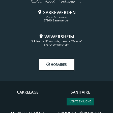
Où nous trouver ?
SARREWERDEN
Zone Artisanale
67260 Sarrewerden
WIWERSHEIM
3 Allée de l'Economie, dans la "Galerie"
67370 Wiwersheim
HORAIRES
CARRELAGE
SANITAIRE
VENTE EN LIGNE