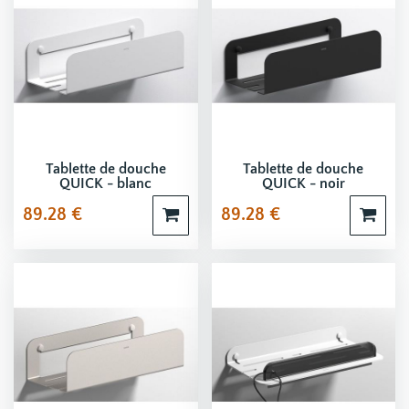
Tablette de douche
Tablette de douche
QUICK - blanc
QUICK - noir
89.28
€
89.28
€