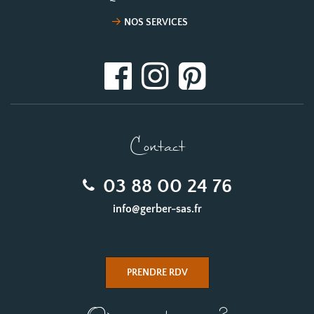
NOS SERVICES
Contact
03 88 00 24 76
info@gerber-sas.fr
PRENDRE RDV