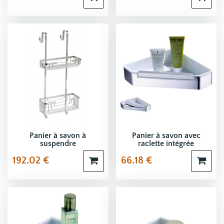
Panier à savon à
Panier à savon avec
suspendre
raclette intégrée
192.02
€
66.18
€