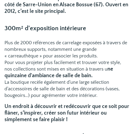
côté de Sarre-Union en Alsace Bossue (67). Ouvert en
2012, c’est le site principal.
300m² d'exposition intérieure
Plus de 2000 références de carrelage exposées à travers de
nombreux supports, notamment une grande
« carreauthèque » pour associer les produits.
Pour vous projeter plus facilement et trouver votre style,
ne
nos collections sont mises en situation à travers u
quinzaine d'ambiance de salle
de bain.
La boutique recèle également d’une large sélection
d’accessoires de salle de bain et des décorations (vases,
bougeoirs…) pour agrémenter votre intérieur.
Un endroit à découvrir et redécouvrir que ce soit pour
flâner, s’inspirer, créer son futur intérieur ou
simplement se faire plaisir !