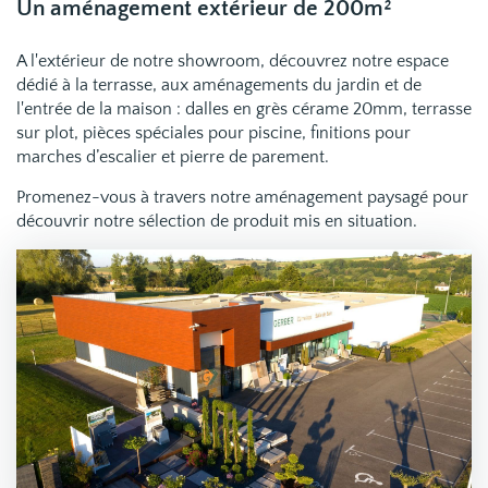
Un aménagement extérieur de 200m²
A l'extérieur de notre showroom, découvrez notre espace
dédié à la terrasse, aux aménagements du jardin et de
l'entrée de la maison : dalles en grès cérame 20mm, terrasse
sur plot, pièces spéciales pour piscine, finitions pour
marches d’escalier et pierre de parement.
Promenez-vous à travers notre aménagement paysagé pour
découvrir notre sélection de produit mis en situation.