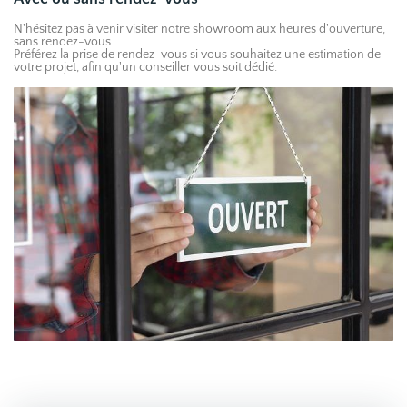
N'hésitez pas à venir visiter notre showroom aux heures d'ouverture,
sans rendez-vous.
Préférez la prise de rendez-vous si vous souhaitez une estimation de
votre projet, afin qu'un conseiller vous soit dédié.