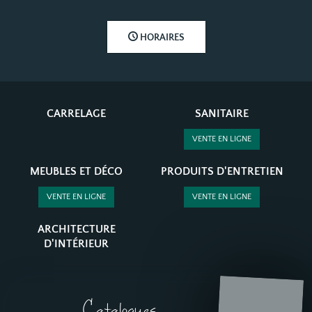
HORAIRES
CARRELAGE
SANITAIRE
VENTE EN LIGNE
MEUBLES ET DÉCO
PRODUITS D'ENTRETIEN
VENTE EN LIGNE
VENTE EN LIGNE
ARCHITECTURE
D'INTÉRIEUR