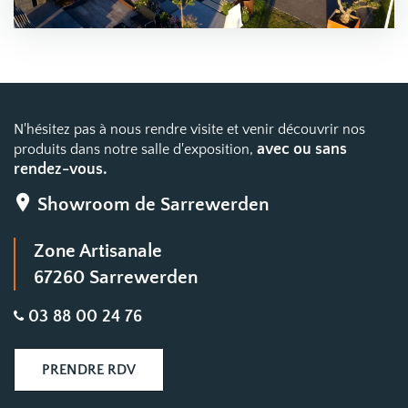
N'hésitez pas à nous rendre visite et venir découvrir nos
avec ou sans
produits dans notre salle d'exposition,
rendez-vous.
Showroom de Sarrewerden
Zone Artisanale
67260 Sarrewerden
03 88 00 24 76
PRENDRE RDV