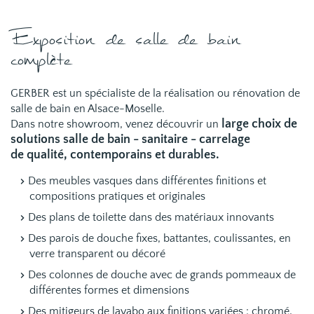
Exposition de salle de bain
complète
GERBER est un spécialiste de la réalisation ou rénovation de
salle de bain en Alsace-Moselle.
large choix de
Dans notre showroom, venez découvrir un
solutions salle de bain - sanitaire - carrelage
de qualité, contemporains et durables.
Des meubles vasques dans différentes finitions et
compositions pratiques et originales
Des plans de toilette dans des matériaux innovants
Des parois de douche fixes, battantes, coulissantes, en
verre transparent ou décoré
Des colonnes de douche avec de grands pommeaux de
différentes formes et dimensions
Des mitigeurs de lavabo aux finitions variées : chromé,