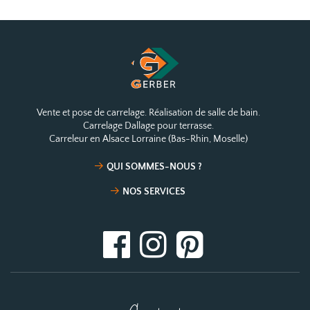
Vente et pose de carrelage. Réalisation de salle de bain.
Carrelage Dallage pour terrasse.
Carreleur en Alsace Lorraine (Bas-Rhin, Moselle)
QUI SOMMES-NOUS ?
NOS SERVICES