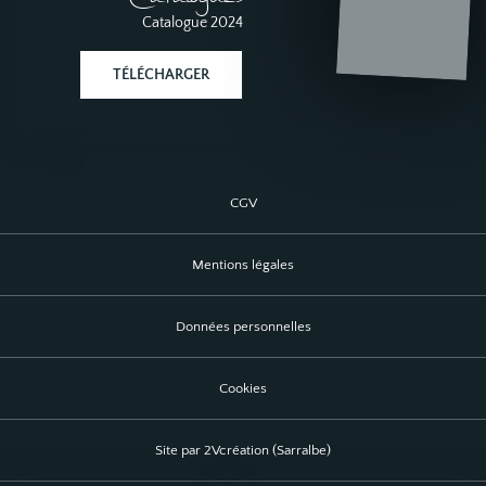
Catalogues
Catalogue 2024
TÉLÉCHARGER
CGV
Mentions légales
Données personnelles
Cookies
Site par 2Vcréation (Sarralbe)