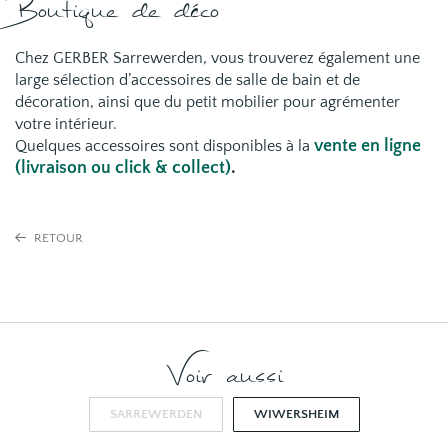
Boutique de déco
Chez GERBER Sarrewerden, vous trouverez également u
ne
large sélection d’accessoires de salle de bain et de
décoration, ainsi que du petit mobilier pour agrémenter
votre intérieur.
vente en ligne
Quelques accessoires sont disponibles à la
(livraison ou click & collect)
.
RETOUR
Voir aussi
SARREWERDEN
WIWERSHEIM