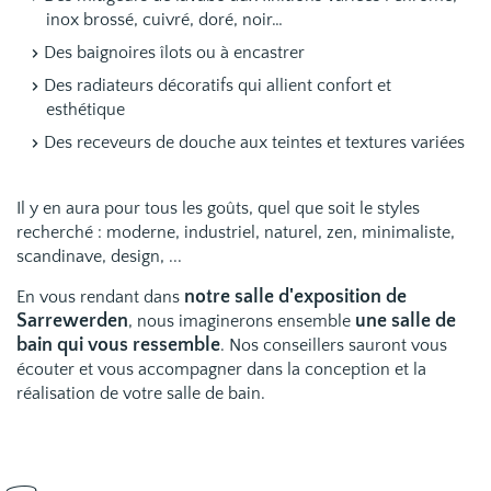
inox brossé, cuivré, doré, noir…
Des baignoires îlots ou à encastrer
Des radiateurs décoratifs qui allient confort et
esthétique
Des receveurs de douche aux teintes et textures variées
Il y en aura pour tous les goûts, quel que soit le styles
recherché : moderne, industriel, naturel, zen, minimaliste,
scandinave, design, ...
notre salle d'exposition de
En vous rendant dans
Sarrewerden
une salle de
, nous imaginerons ensemble
bain qui vous ressemble
. Nos conseillers sauront vous
écouter et vous accompagner dans la conception et la
réalisation de votre salle de bain.