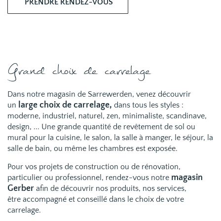
PRENDRE RENDEZ-VOUS
Grand choix de carrelage
Dans notre magasin de Sarrewerden, venez découvrir
large choix de carrelage
,
un
dans tous les styles :
moderne, industriel, naturel, zen, minimaliste, scandinave,
design,
... Une grande quantité de revêtement de sol ou
mural pour la cuisine, le salon, la salle à manger, le séjour, la
salle de bain, ou même les chambres est exposée.
Pour vos projets de construction ou de rénovation,
magasin
particulier ou professionnel, rendez-vous notre
Gerber
afin de découvrir nos produits, nos services,
être accompagné et conseillé dans le choix de votre
carrelage.