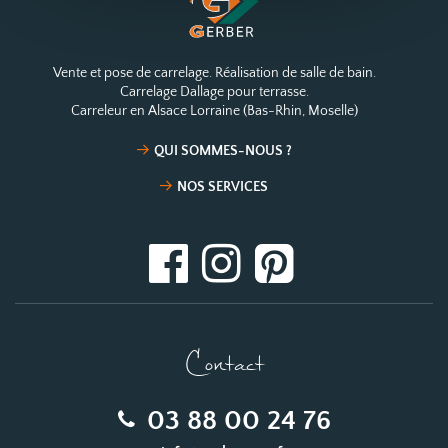
Vente et pose de carrelage. Réalisation de salle de bain.
Carrelage Dallage pour terrasse.
Carreleur en Alsace Lorraine (Bas-Rhin, Moselle)
QUI SOMMES-NOUS ?
NOS SERVICES
Contact
03 88 00 24 76