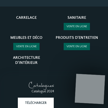
CARRELAGE
SANITAIRE
VENTE EN LIGNE
MEUBLES ET DÉCO
PRODUITS D'ENTRETIEN
VENTE EN LIGNE
VENTE EN LIGNE
ARCHITECTURE
D'INTÉRIEUR
Catalogues
Catalogue 2024
TÉLÉCHARGER