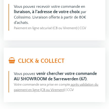
Vous pouvez recevoir votre commande en
livraison, à l'adresse de votre choix
par
Colissimo. Livraison offerte à partir de 80€
d'achats.
Paiement en ligne sécurisé (CB ou Virement)
|
CGV
CLICK & COLLECT
venir chercher votre commande
Vous pouvez
AU SHOWROOM de Sarrewerden (67)
.
Votre commande sera prise en compte
après validation du
paiement en ligne (CB ou Virement)
|
CGV