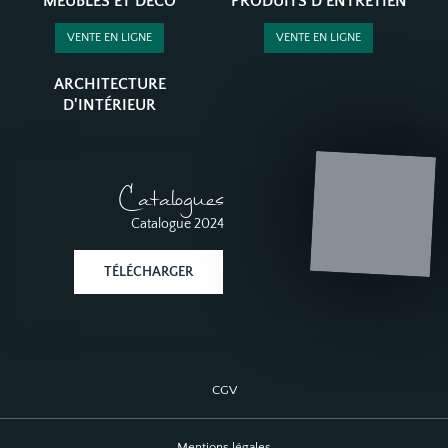
MEUBLES ET DÉCO
PRODUITS D'ENTRETIEN
VENTE EN LIGNE
VENTE EN LIGNE
ARCHITECTURE
D'INTÉRIEUR
Catalogues
Catalogue 2024
TÉLÉCHARGER
CGV
Mentions légales