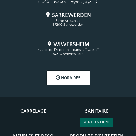
Où nous trouver ?
SARREWERDEN
Zone Artisanale
67260 Sarrewerden
WIWERSHEIM
3 Allée de l'Economie, dans la "Galerie"
67370 Wiwersheim
HORAIRES
CARRELAGE
SANITAIRE
VENTE EN LIGNE