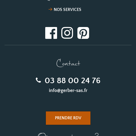
NOS SERVICES
Contact
03 88 00 24 76
info@gerber-sas.fr
PRENDRE RDV