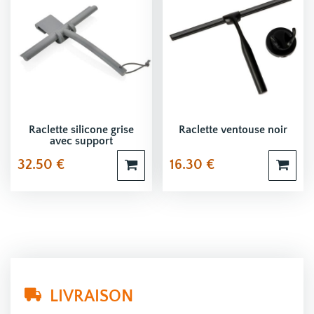
Raclette silicone grise
Raclette ventouse noir
avec support
32.50
€
16.30
€
LIVRAISON