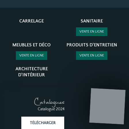
CARRELAGE
SANITAIRE
VENTE EN LIGNE
MEUBLES ET DÉCO
PRODUITS D'ENTRETIEN
VENTE EN LIGNE
VENTE EN LIGNE
ARCHITECTURE
D'INTÉRIEUR
Catalogues
Catalogue 2024
TÉLÉCHARGER