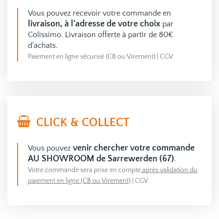
Vous pouvez recevoir votre commande en
livraison, à l'adresse de votre choix
par
Colissimo. Livraison offerte à partir de 80€
d'achats.
Paiement en ligne sécurisé (CB ou Virement)
|
CGV
CLICK & COLLECT
venir chercher votre commande
Vous pouvez
AU SHOWROOM de Sarrewerden (67)
.
Votre commande sera prise en compte
après validation du
paiement en ligne (CB ou Virement)
|
CGV