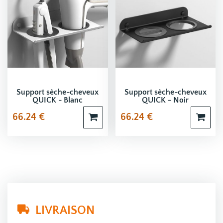
Support sèche-cheveux
Support sèche-cheveux
QUICK - Blanc
QUICK - Noir
66.24
€
66.24
€
LIVRAISON