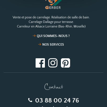
Vente et pose de carrelage. Réalisation de salle de bain.
Carrelage Dallage pour terrasse.
Carreleur en Alsace Lorraine (Bas-Rhin, Moselle)
QUI SOMMES-NOUS ?
NOS SERVICES
Contact
03 88 00 24 76