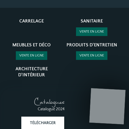
CARRELAGE
SANITAIRE
VENTE EN LIGNE
MEUBLES ET DÉCO
PRODUITS D'ENTRETIEN
VENTE EN LIGNE
VENTE EN LIGNE
ARCHITECTURE
D'INTÉRIEUR
Catalogues
Catalogue 2024
TÉLÉCHARGER