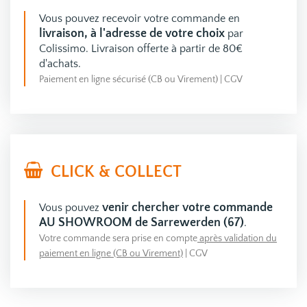
Vous pouvez recevoir votre commande en
livraison, à l'adresse de votre choix
par
Colissimo. Livraison offerte à partir de 80€
d'achats.
Paiement en ligne sécurisé (CB ou Virement)
|
CGV
CLICK & COLLECT
venir chercher votre commande
Vous pouvez
AU SHOWROOM de Sarrewerden (67)
.
Votre commande sera prise en compte
après validation du
paiement en ligne (CB ou Virement)
|
CGV