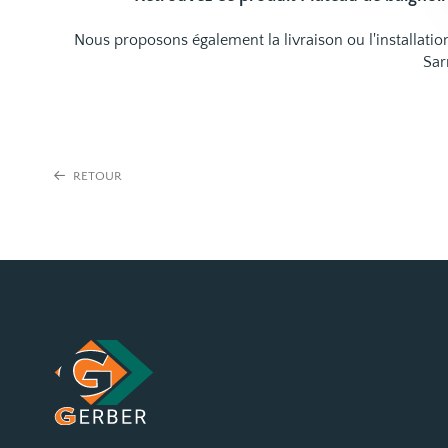
Nous proposons également la livraison ou l'installat
Sar
RETOUR