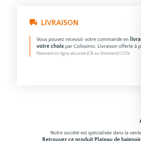
LIVRAISON
livr
Vous pouvez recevoir votre commande en
votre choix
par Colissimo. Livraison offerte à p
Paiement en ligne sécurisé (CB ou Virement)
|
CGV
Notre société est spécialisée dans la vente
Retrouvez ce produit Plateau de baignoir