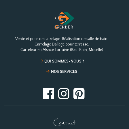
Vente et pose de carrelage. Réalisation de salle de bain.
Carrelage Dallage pour terrasse.
Carreleur en Alsace Lorraine (Bas-Rhin, Moselle)
QUI SOMMES-NOUS ?
NOS SERVICES
Contact