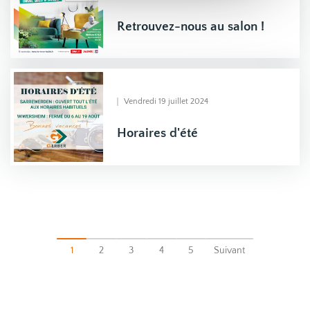
Retrouvez-nous au salon !
Vendredi 19 juillet 2024
Horaires d'été
1
2
3
4
5
Suivant