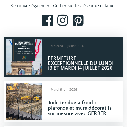
Retrouvez également Gerber sur les réseaux sociaux :
Mercredi 8 juillet 2026
FERMETURE
EXCEPTIONNELLE DU LUNDI
13 ET MARDI 14 JUILLET 2026
Mardi 9 juin 2026
Toile tendue à froid :
plafonds et murs décoratifs
sur mesure avec GERBER