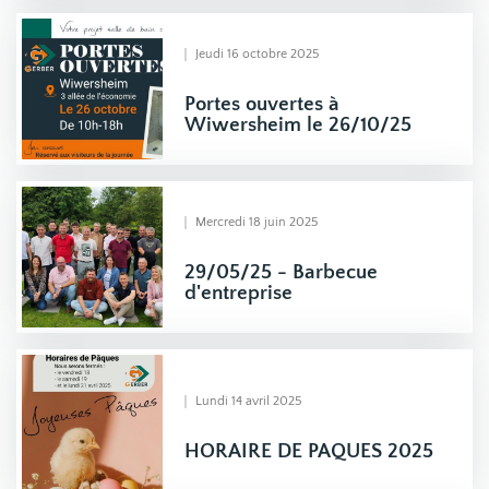
Jeudi 16 octobre 2025
Portes ouvertes à
Wiwersheim le 26/10/25
Mercredi 18 juin 2025
29/05/25 - Barbecue
d'entreprise
Lundi 14 avril 2025
HORAIRE DE PAQUES 2025