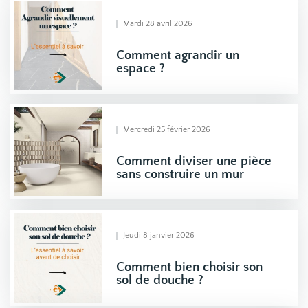
Mardi 28 avril 2026
Comment agrandir un
espace ?
Mercredi 25 février 2026
Comment diviser une pièce
sans construire un mur
Jeudi 8 janvier 2026
Comment bien choisir son
sol de douche ?