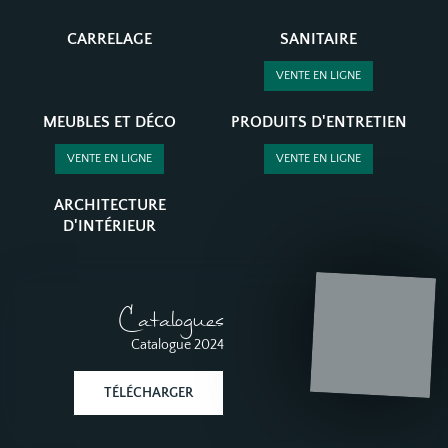
CARRELAGE
SANITAIRE
VENTE EN LIGNE
MEUBLES ET DÉCO
PRODUITS D'ENTRETIEN
VENTE EN LIGNE
VENTE EN LIGNE
ARCHITECTURE
D'INTÉRIEUR
Catalogues
Catalogue 2024
TÉLÉCHARGER