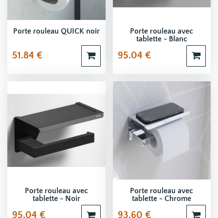
Porte rouleau QUICK noir
Porte rouleau avec
tablette - Blanc
51.84
€
95.04
€
Porte rouleau avec
Porte rouleau avec
tablette - Noir
tablette - Chrome
95.04
€
93.60
€