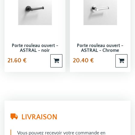
Porte rouleau ouvert -
Porte rouleau ouvert -
ASTRAL - noir
ASTRAL - Chrome
21.60
€
20.40
€
LIVRAISON
Vous pouvez recevoir votre commande en