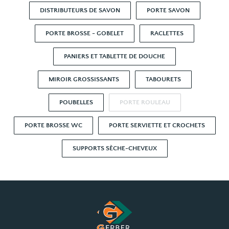
DISTRIBUTEURS DE SAVON
PORTE SAVON
PORTE BROSSE - GOBELET
RACLETTES
PANIERS ET TABLETTE DE DOUCHE
MIROIR GROSSISSANTS
TABOURETS
POUBELLES
PORTE ROULEAU
PORTE BROSSE WC
PORTE SERVIETTE ET CROCHETS
SUPPORTS SÈCHE-CHEVEUX