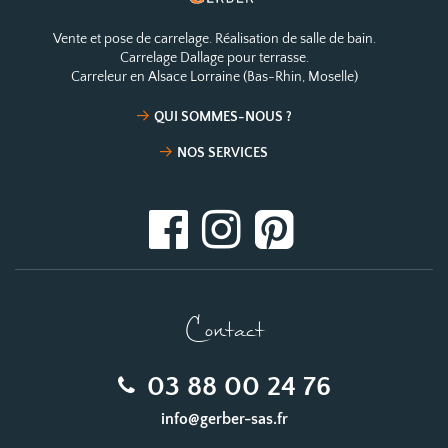
Vente et pose de carrelage. Réalisation de salle de bain.
Carrelage Dallage pour terrasse.
Carreleur en Alsace Lorraine (Bas-Rhin, Moselle)
QUI SOMMES-NOUS ?
NOS SERVICES
Contact
03 88 00 24 76
info@gerber-sas.fr