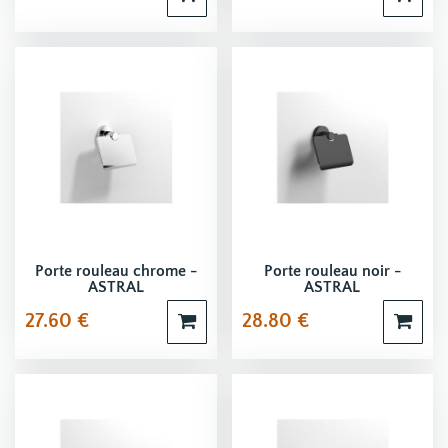
Porte rouleau chrome -
Porte rouleau noir -
ASTRAL
ASTRAL
27.60
€
28.80
€