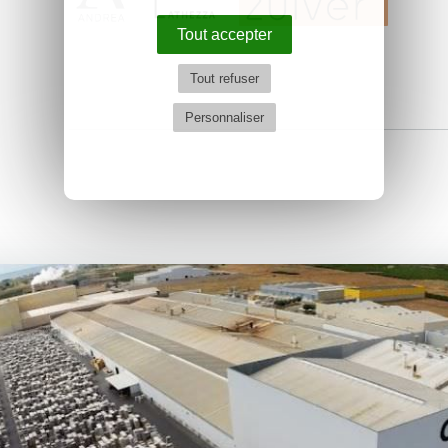
Tout accepter
Tout refuser
Personnaliser