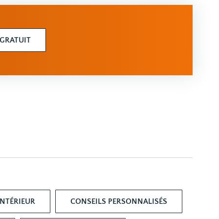
 GRATUIT
INTÉRIEUR
CONSEILS PERSONNALISÉS