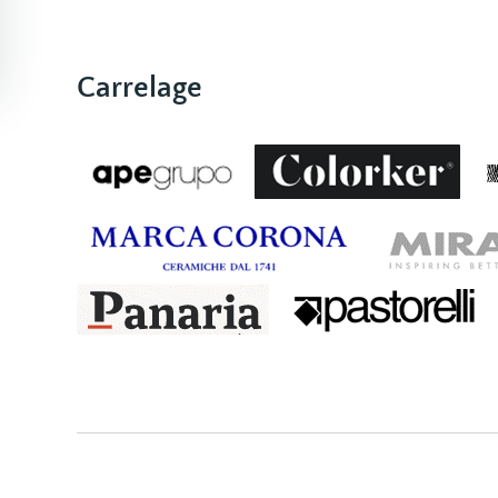
Carrelage