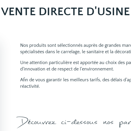
VENTE DIRECTE D'USINE
Nos produits sont sélectionnés auprès de grandes marqu
spécialisées dans le carrelage, le sanitaire et la décorat
Une attention particulière est apportée au choix des par
d’innovation et de respect de l’environnement.
Afin de vous garantir les meilleurs tarifs, des délais d
réactivité.
Découvrez ci-dessous nos part