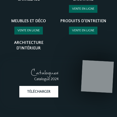
VENTE EN LIGNE
MEUBLES ET DÉCO
PRODUITS D'ENTRETIEN
VENTE EN LIGNE
VENTE EN LIGNE
ARCHITECTURE
D'INTÉRIEUR
Catalogues
Catalogue 2024
TÉLÉCHARGER