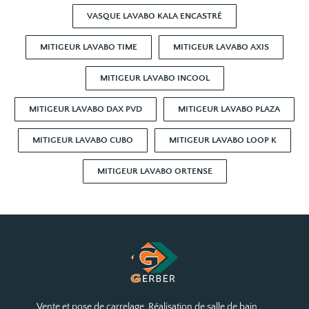
VASQUE LAVABO KALA ENCASTRÉ
MITIGEUR LAVABO TIME
MITIGEUR LAVABO AXIS
MITIGEUR LAVABO INCOOL
MITIGEUR LAVABO DAX PVD
MITIGEUR LAVABO PLAZA
MITIGEUR LAVABO CUBO
MITIGEUR LAVABO LOOP K
MITIGEUR LAVABO ORTENSE
Vente et pose de carrelage. Réalisation de salle de bain.