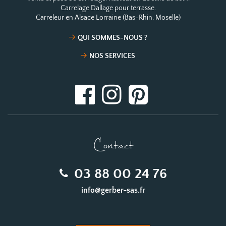
Carrelage Dallage pour terrasse.
Carreleur en Alsace Lorraine (Bas-Rhin, Moselle)
QUI SOMMES-NOUS ?
NOS SERVICES
Contact
03 88 00 24 76
info@gerber-sas.fr