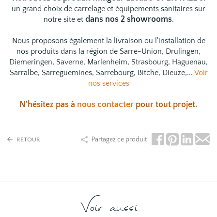
un grand choix de
carrelage
et
équipements sanitaires
sur
dans nos 2 showrooms
notre site et
.
Nous proposons également la livraison ou l'installation de
nos produits dans la région de Sarre-Union, Drulingen,
Diemeringen, Saverne, Marlenheim, Strasbourg, Haguenau,
Sarralbe, Sarreguemines, Sarrebourg, Bitche, Dieuze,...
Voir
nos services
N'hésitez pas à
nous contacter
pour tout projet.
Partagez ce produit
RETOUR
Voir aussi