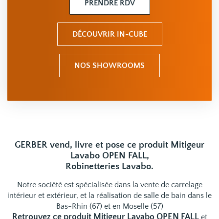
PRENDRE RDV
DÉCOUVRIR IN-CUBE
NOS SHOWROOMS
GERBER vend, livre et pose ce produit Mitigeur
Lavabo OPEN FALL,
Robinetteries Lavabo.
Notre société est spécialisée dans la vente de carrelage
intérieur et extérieur, et la réalisation de salle de bain dans le
Bas-Rhin (67) et en Moselle (57)
Retrouvez ce produit Mitigeur Lavabo OPEN FALL
et