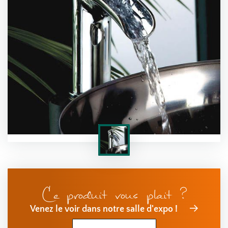
Ce produit vous plait ?
Venez le voir dans notre salle d'expo !