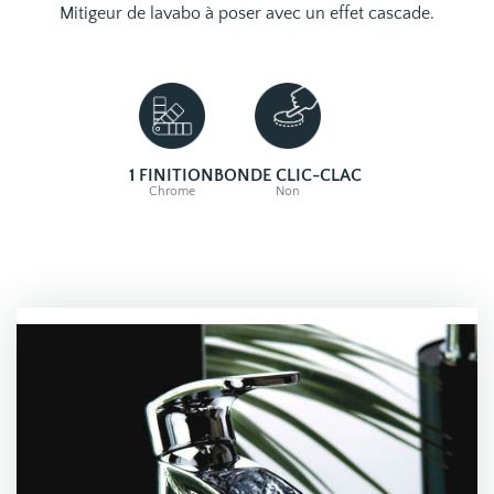
Mitigeur de lavabo à poser avec un effet cascade.
1 FINITION
BONDE CLIC-CLAC
Chrome
Non