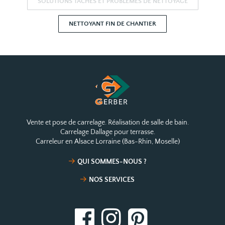
SOLUTIONS TÂCHES ET PROBLÈMES DE NETTOYAGE
NETTOYANT FIN DE CHANTIER
Vente et pose de carrelage. Réalisation de salle de bain.
Carrelage Dallage pour terrasse.
Carreleur en Alsace Lorraine (Bas-Rhin, Moselle)
QUI SOMMES-NOUS ?
NOS SERVICES