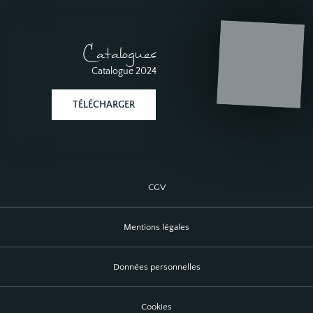
Catalogues
Catalogue 2024
TÉLÉCHARGER
CGV
Mentions légales
Données personnelles
Cookies