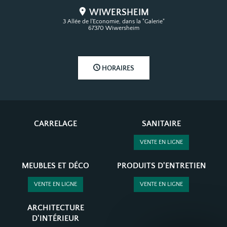
WIWERSHEIM
3 Allée de l'Economie, dans la "Galerie"
67370 Wiwersheim
HORAIRES
CARRELAGE
SANITAIRE
VENTE EN LIGNE
MEUBLES ET DÉCO
PRODUITS D'ENTRETIEN
VENTE EN LIGNE
VENTE EN LIGNE
ARCHITECTURE
D'INTÉRIEUR