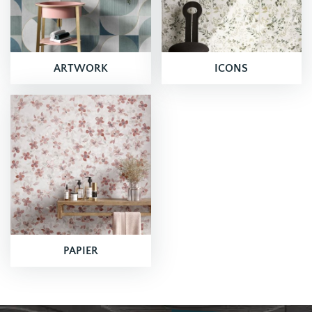
ARTWORK
ICONS
PAPIER