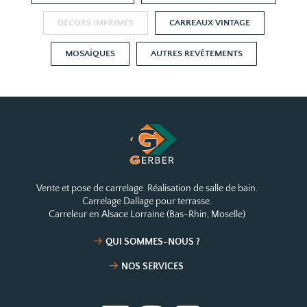
DÉCORS IMPRIMÉS
CARREAUX VINTAGE
MOSAÏQUES
AUTRES REVÊTEMENTS
Vente et pose de carrelage. Réalisation de salle de bain.
Carrelage Dallage pour terrasse.
Carreleur en Alsace Lorraine (Bas-Rhin, Moselle)
QUI SOMMES-NOUS ?
NOS SERVICES