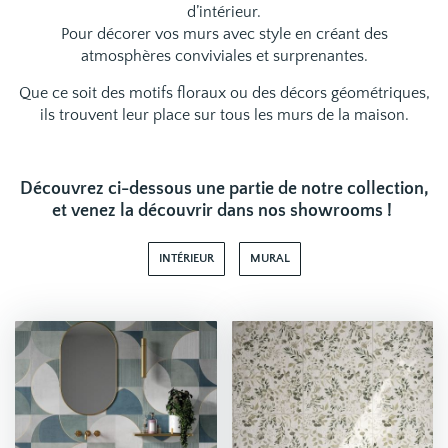
d’intérieur.
Pour décorer vos murs avec style en créant des
atmosphères conviviales et surprenantes.
Que ce soit des motifs floraux ou des décors géométriques,
ils trouvent leur place sur tous les murs de la maison.
Découvrez ci-dessous une partie de notre collection,
et venez la découvrir dans
nos showrooms
!
INTÉRIEUR
MURAL