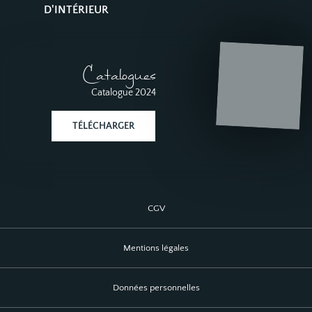
D'INTÉRIEUR
Catalogues
Catalogue 2024
TÉLÉCHARGER
CGV
Mentions légales
Données personnelles