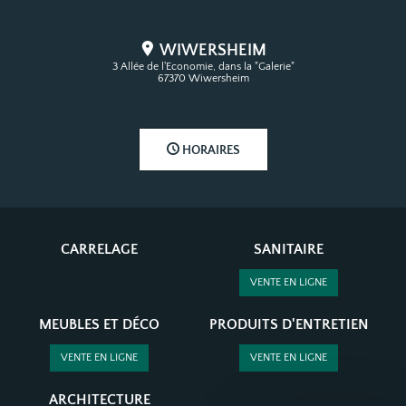
WIWERSHEIM
3 Allée de l'Economie, dans la "Galerie"
67370 Wiwersheim
HORAIRES
CARRELAGE
SANITAIRE
VENTE EN LIGNE
MEUBLES ET DÉCO
PRODUITS D'ENTRETIEN
VENTE EN LIGNE
VENTE EN LIGNE
ARCHITECTURE