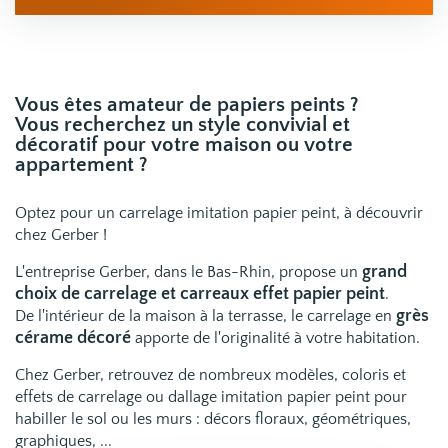
Vous êtes amateur de papiers peints ?
Vous recherchez un style convivial et
décoratif pour votre maison ou votre
appartement ?
Optez pour un carrelage imitation papier peint, à découvrir
chez Gerber !
grand
L'entreprise Gerber, dans le Bas-Rhin, propose un
choix de carrelage et carreaux effet papier peint
.
grès
De l'intérieur de la maison à la terrasse, le carrelage en
cérame décoré
apporte de l'originalité à votre habitation.
Chez Gerber, retrouvez de nombreux modèles, coloris et
effets
de carrelage ou dallage imitation papier peint
pour
habiller le sol ou les murs : décors floraux, géométriques,
graphiques, ...