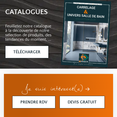
CATALOGUES
Feuilletez notre catalogue
à la découverte de notre
sélection de produits, des
tendances du moment, ...
TÉLÉCHARGER
Je suis intéressé(e)
PRENDRE RDV
DEVIS GRATUIT