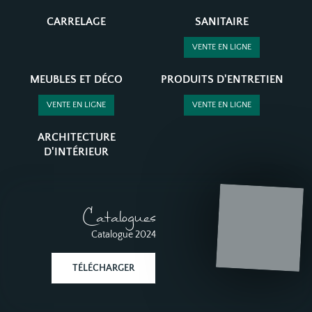
CARRELAGE
SANITAIRE
VENTE EN LIGNE
MEUBLES ET DÉCO
PRODUITS D'ENTRETIEN
VENTE EN LIGNE
VENTE EN LIGNE
ARCHITECTURE
D'INTÉRIEUR
Catalogues
Catalogue 2024
TÉLÉCHARGER