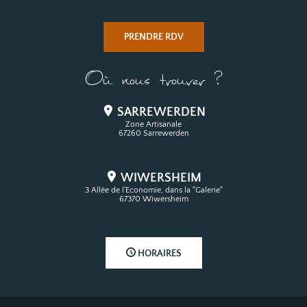
PRENDRE RDV
Où nous trouver ?
SARREWERDEN
Zone Artisanale
67260 Sarrewerden
WIWERSHEIM
3 Allée de l'Economie, dans la "Galerie"
67370 Wiwersheim
HORAIRES