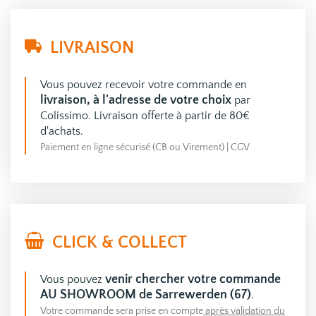
LIVRAISON
Vous pouvez recevoir votre commande en
livraison, à l'adresse de votre choix
par
Colissimo. Livraison offerte à partir de 80€
d'achats.
Paiement en ligne sécurisé (CB ou Virement)
|
CGV
CLICK & COLLECT
venir chercher votre commande
Vous pouvez
AU SHOWROOM de Sarrewerden (67)
.
Votre commande sera prise en compte
après validation du