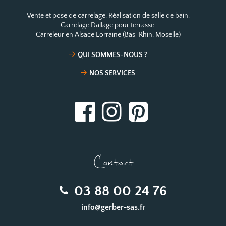
Vente et pose de carrelage. Réalisation de salle de bain.
Carrelage Dallage pour terrasse.
Carreleur en Alsace Lorraine (Bas-Rhin, Moselle)
QUI SOMMES-NOUS ?
NOS SERVICES
Contact
03 88 00 24 76
info@gerber-sas.fr