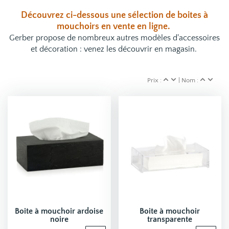
Découvrez ci-dessous une sélection de boites à
mouchoirs
en vente en ligne.
Gerber propose de nombreux autres modèles d'accessoires
et décoration : venez les découvrir en magasin.
Prix :
| Nom :
Boite à mouchoir ardoise
Boite à mouchoir
noire
transparente