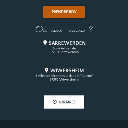
PRENDRE RDV
Où nous trouver ?
SARREWERDEN
Zone Artisanale
67260 Sarrewerden
WIWERSHEIM
3 Allée de l'Economie, dans la "Galerie"
67370 Wiwersheim
HORAIRES