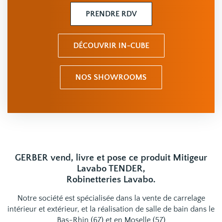
PRENDRE RDV
DÉCOUVRIR IN-CUBE
NOS SHOWROOMS
GERBER vend, livre et pose ce produit Mitigeur
Lavabo TENDER,
Robinetteries Lavabo.
Notre société est spécialisée dans la vente de carrelage
intérieur et extérieur, et la réalisation de salle de bain dans le
Bas-Rhin (67) et en Moselle (57)