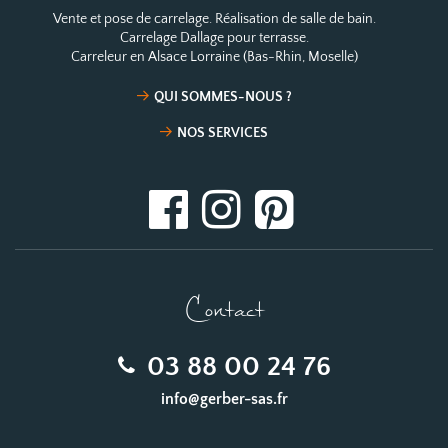
Vente et pose de carrelage. Réalisation de salle de bain.
Carrelage Dallage pour terrasse.
Carreleur en Alsace Lorraine (Bas-Rhin, Moselle)
QUI SOMMES-NOUS ?
NOS SERVICES
Contact
03 88 00 24 76
info@gerber-sas.fr