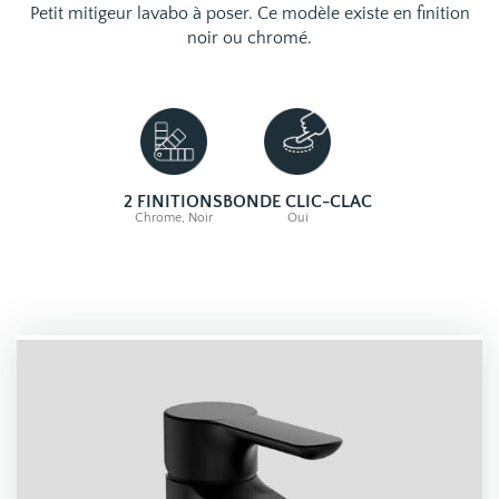
Petit mitigeur lavabo à poser. Ce modèle existe en finition
noir ou chromé.
2 FINITIONS
BONDE CLIC-CLAC
Chrome, Noir
Oui