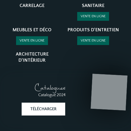
CARRELAGE
SANITAIRE
VENTE EN LIGNE
MEUBLES ET DÉCO
PRODUITS D'ENTRETIEN
VENTE EN LIGNE
VENTE EN LIGNE
ARCHITECTURE
D'INTÉRIEUR
Catalogues
Catalogue 2024
TÉLÉCHARGER