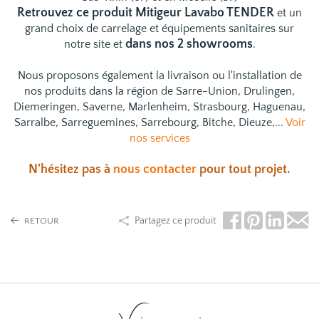
Retrouvez ce produit Mitigeur Lavabo TENDER
et un
grand choix de
carrelage
et
équipements sanitaires
sur
dans nos 2 showrooms
notre site et
.
Nous proposons également la livraison ou l'installation de
nos produits dans la région de Sarre-Union, Drulingen,
Diemeringen, Saverne, Marlenheim, Strasbourg, Haguenau,
Sarralbe, Sarreguemines, Sarrebourg, Bitche, Dieuze,...
Voir
nos services
N'hésitez pas à
nous contacter
pour tout projet.
Partagez ce produit
RETOUR