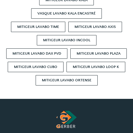
VASQUE LAVABO KALA ENCASTRÉ
MITIGEUR LAVABO TIME
MITIGEUR LAVABO AXIS
MITIGEUR LAVABO INCOOL
MITIGEUR LAVABO DAX PVD
MITIGEUR LAVABO PLAZA
MITIGEUR LAVABO CUBO
MITIGEUR LAVABO LOOP K
MITIGEUR LAVABO ORTENSE