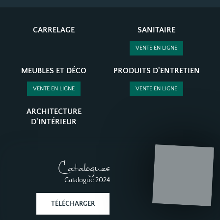
CARRELAGE
SANITAIRE
VENTE EN LIGNE
MEUBLES ET DÉCO
PRODUITS D'ENTRETIEN
VENTE EN LIGNE
VENTE EN LIGNE
ARCHITECTURE
D'INTÉRIEUR
Catalogues
Catalogue 2024
TÉLÉCHARGER