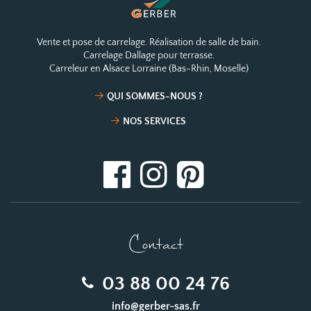
Vente et pose de carrelage. Réalisation de salle de bain.
Carrelage Dallage pour terrasse.
Carreleur en Alsace Lorraine (Bas-Rhin, Moselle)
QUI SOMMES-NOUS ?
NOS SERVICES
Contact
03 88 00 24 76
info@gerber-sas.fr