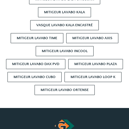
MITIGEUR LAVABO KALA
VASQUE LAVABO KALA ENCASTRÉ
MITIGEUR LAVABO TIME
MITIGEUR LAVABO AXIS
MITIGEUR LAVABO INCOOL
MITIGEUR LAVABO DAX PVD
MITIGEUR LAVABO PLAZA
MITIGEUR LAVABO CUBO
MITIGEUR LAVABO LOOP K
MITIGEUR LAVABO ORTENSE