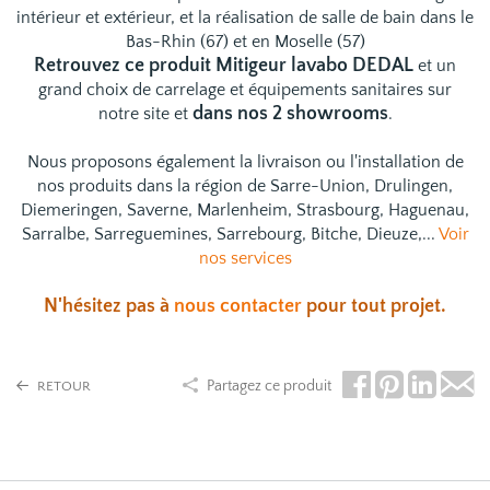
intérieur et extérieur, et la réalisation de salle de bain dans le
Bas-Rhin (67) et en Moselle (57)
Retrouvez ce produit Mitigeur lavabo DEDAL
et un
grand choix de
carrelage
et
équipements sanitaires
sur
dans nos 2 showrooms
notre site et
.
Nous proposons également la livraison ou l'installation de
nos produits dans la région de Sarre-Union, Drulingen,
Diemeringen, Saverne, Marlenheim, Strasbourg, Haguenau,
Sarralbe, Sarreguemines, Sarrebourg, Bitche, Dieuze,...
Voir
nos services
N'hésitez pas à
nous contacter
pour tout projet.
Partagez ce produit
RETOUR