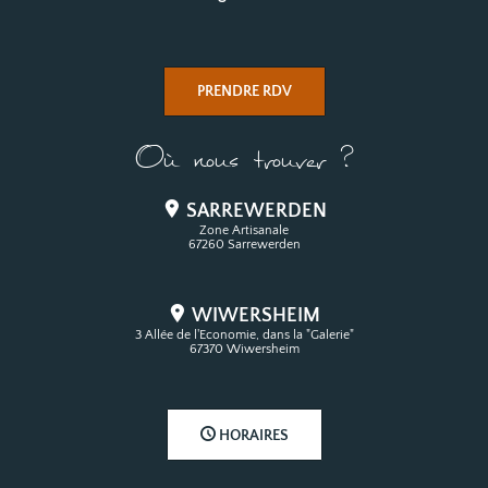
PRENDRE RDV
Où nous trouver ?
SARREWERDEN
Zone Artisanale
67260 Sarrewerden
WIWERSHEIM
3 Allée de l'Economie, dans la "Galerie"
67370 Wiwersheim
HORAIRES