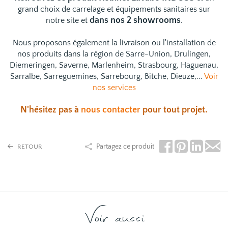
grand choix de
carrelage
et
équipements sanitaires
sur
dans nos 2 showrooms
notre site et
.
Nous proposons également la livraison ou l'installation de
nos produits dans la région de Sarre-Union, Drulingen,
Diemeringen, Saverne, Marlenheim, Strasbourg, Haguenau,
Sarralbe, Sarreguemines, Sarrebourg, Bitche, Dieuze,...
Voir
nos services
N'hésitez pas à
nous contacter
pour tout projet.
Partagez ce produit
RETOUR
Voir aussi