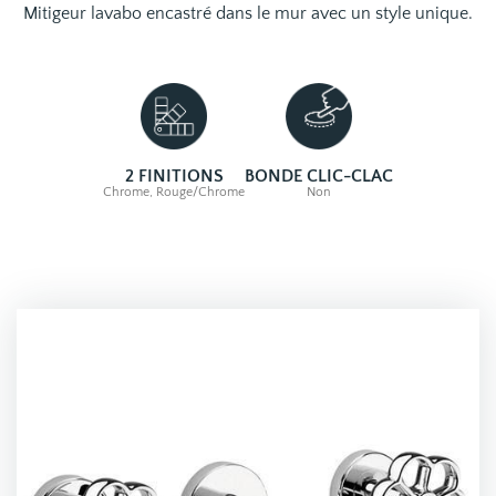
Mitigeur lavabo encastré dans le mur avec un style unique.
2 FINITIONS
BONDE CLIC-CLAC
Chrome, Rouge/Chrome
Non