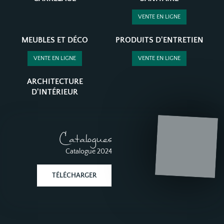
VENTE EN LIGNE
MEUBLES ET DÉCO
PRODUITS D'ENTRETIEN
VENTE EN LIGNE
VENTE EN LIGNE
ARCHITECTURE
D'INTÉRIEUR
Catalogues
Catalogue 2024
TÉLÉCHARGER