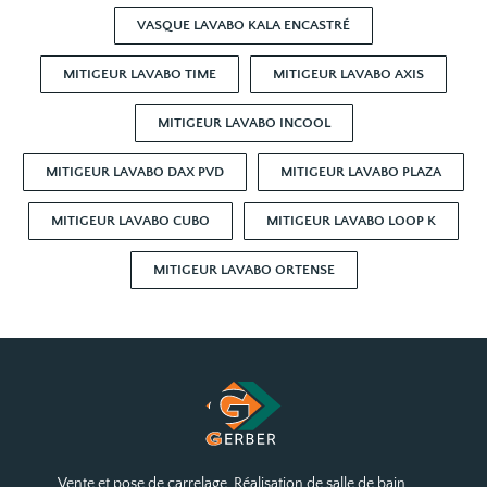
VASQUE LAVABO KALA ENCASTRÉ
MITIGEUR LAVABO TIME
MITIGEUR LAVABO AXIS
MITIGEUR LAVABO INCOOL
MITIGEUR LAVABO DAX PVD
MITIGEUR LAVABO PLAZA
MITIGEUR LAVABO CUBO
MITIGEUR LAVABO LOOP K
MITIGEUR LAVABO ORTENSE
Vente et pose de carrelage. Réalisation de salle de bain.