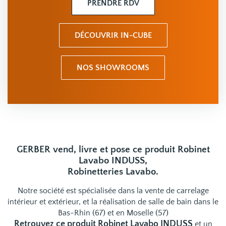
PRENDRE RDV
DÉCOUVRIR IN-CUBE
NOS SHOWROOMS
GERBER vend, livre et pose ce produit Robinet
Lavabo INDUSS,
Robinetteries Lavabo.
Notre société est spécialisée dans la vente de carrelage
intérieur et extérieur, et la réalisation de salle de bain dans le
Bas-Rhin (67) et en Moselle (57)
Retrouvez ce produit Robinet Lavabo INDUSS
et un