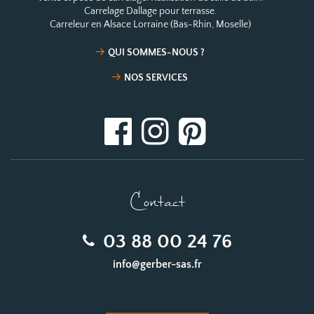
Carrelage Dallage pour terrasse.
Carreleur en Alsace Lorraine (Bas-Rhin, Moselle)
QUI SOMMES-NOUS ?
NOS SERVICES
Contact
03 88 00 24 76
info@gerber-sas.fr