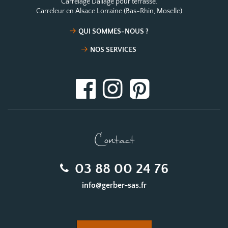
Carrelage Dallage pour terrasse.
Carreleur en Alsace Lorraine (Bas-Rhin, Moselle)
QUI SOMMES-NOUS ?
NOS SERVICES
Contact
03 88 00 24 76
info@gerber-sas.fr