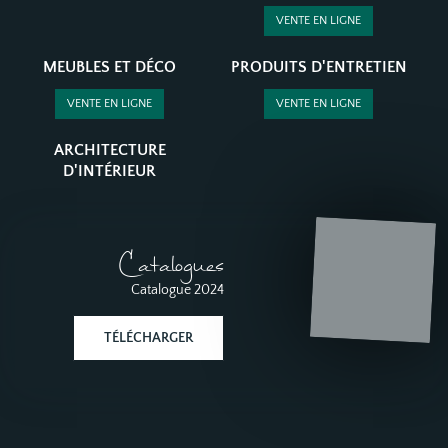
VENTE EN LIGNE
MEUBLES ET DÉCO
PRODUITS D'ENTRETIEN
VENTE EN LIGNE
VENTE EN LIGNE
ARCHITECTURE
D'INTÉRIEUR
Catalogues
Catalogue 2024
TÉLÉCHARGER