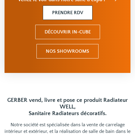
PRENDRE RDV
DÉCOUVRIR IN-CUBE
NOS SHOWROOMS
GERBER vend, livre et pose ce produit Radiateur
WELL,
Sanitaire Radiateurs décoratifs.
Notre société est spécialisée dans la vente de carrelage
intérieur et extérieur, et la réalisation de salle de bain dans le