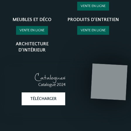
VENTE EN LIGNE
MEUBLES ET DÉCO
PRODUITS D'ENTRETIEN
VENTE EN LIGNE
VENTE EN LIGNE
ARCHITECTURE
D'INTÉRIEUR
Catalogues
Catalogue 2024
TÉLÉCHARGER