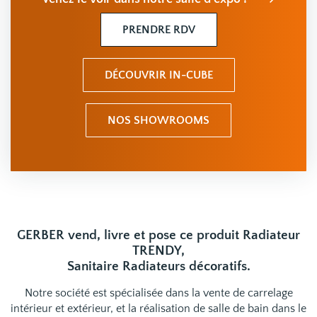
PRENDRE RDV
DÉCOUVRIR IN-CUBE
NOS SHOWROOMS
GERBER vend, livre et pose ce produit Radiateur
TRENDY,
Sanitaire Radiateurs décoratifs.
Notre société est spécialisée dans la vente de carrelage
intérieur et extérieur, et la réalisation de salle de bain dans le