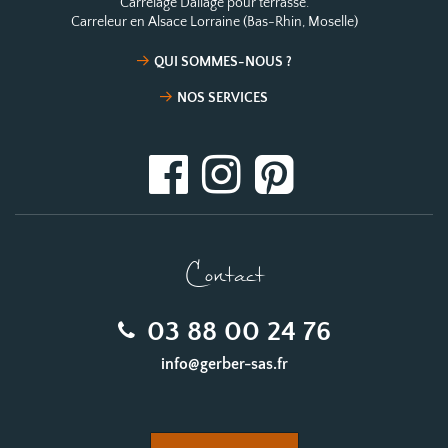
Carrelage Dallage pour terrasse.
Carreleur en Alsace Lorraine (Bas-Rhin, Moselle)
QUI SOMMES-NOUS ?
NOS SERVICES
Contact
03 88 00 24 76
info@gerber-sas.fr