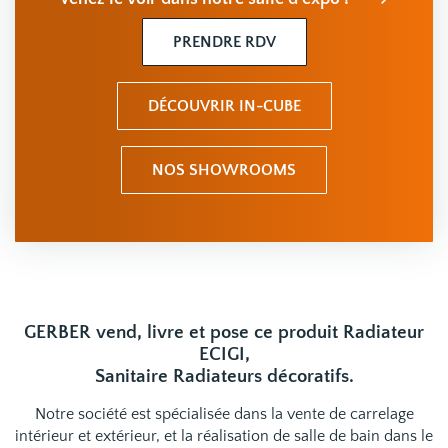
PRENDRE RDV
DÉCOUVRIR IN-CUBE
NOS SHOWROOMS
GERBER vend, livre et pose ce produit Radiateur
ECIGI,
Sanitaire Radiateurs décoratifs.
Notre société est spécialisée dans la vente de carrelage
intérieur et extérieur, et la réalisation de salle de bain dans le