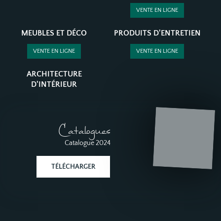
VENTE EN LIGNE
MEUBLES ET DÉCO
PRODUITS D'ENTRETIEN
VENTE EN LIGNE
VENTE EN LIGNE
ARCHITECTURE
D'INTÉRIEUR
Catalogues
Catalogue 2024
TÉLÉCHARGER