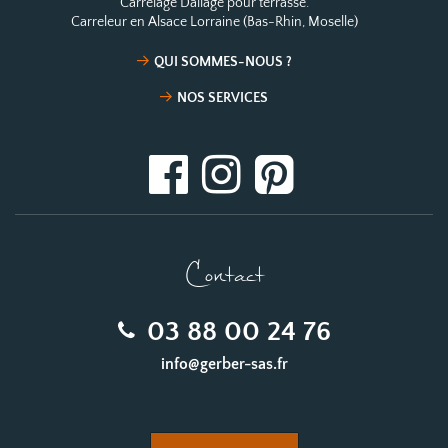
Carrelage Dallage pour terrasse.
Carreleur en Alsace Lorraine (Bas-Rhin, Moselle)
QUI SOMMES-NOUS ?
NOS SERVICES
Contact
03 88 00 24 76
info@gerber-sas.fr