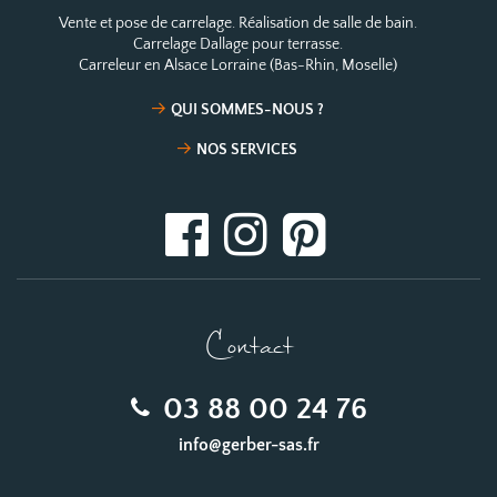
Vente et pose de carrelage. Réalisation de salle de bain.
Carrelage Dallage pour terrasse.
Carreleur en Alsace Lorraine (Bas-Rhin, Moselle)
QUI SOMMES-NOUS ?
NOS SERVICES
Contact
03 88 00 24 76
info@gerber-sas.fr