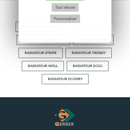
Tout refuser
Voir aussi
Personnaliser
RADIATEUR WOODY
RADIATEUR APEROSO
RADIATEUR GRANSASSO
RADIATEUR JUTA
RADIATEUR STRIPE
RADIATEUR TRENDY
RADIATEUR WELL
RADIATEUR ECIGI
RADIATEUR ECODRY