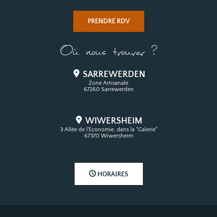
PRENDRE RDV
Où nous trouver ?
SARREWERDEN
Zone Artisanale
67260 Sarrewerden
WIWERSHEIM
3 Allée de l'Economie, dans la "Galerie"
67370 Wiwersheim
HORAIRES