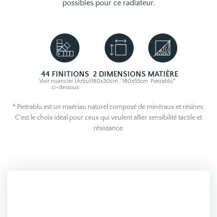
possibles pour ce radiateur.
44 FINITIONS
2 DIMENSIONS
MATIÈRE
Voir nuancier (Arbu)
180x30cm ; 180x55cm
Pietrablu*
ci-dessous
* Pietrablu est un maériau naturel composé de minéraux et résines.
C'est le choix idéal pour ceux qui veulent allier sensibilité tactile et
résistance.