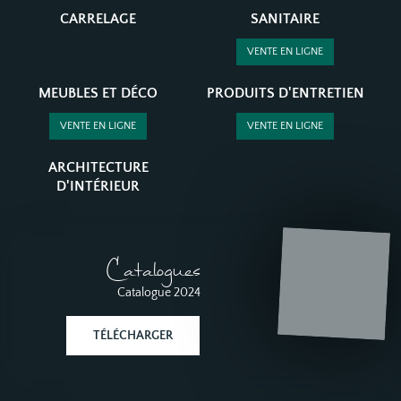
CARRELAGE
SANITAIRE
VENTE EN LIGNE
MEUBLES ET DÉCO
PRODUITS D'ENTRETIEN
VENTE EN LIGNE
VENTE EN LIGNE
ARCHITECTURE
D'INTÉRIEUR
Catalogues
Catalogue 2024
TÉLÉCHARGER