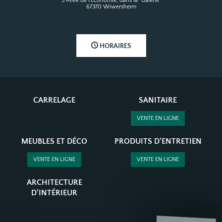
3 Allée de l'Economie, dans la "Galerie"
67370 Wiwersheim
HORAIRES
CARRELAGE
SANITAIRE
VENTE EN LIGNE
MEUBLES ET DÉCO
PRODUITS D'ENTRETIEN
VENTE EN LIGNE
VENTE EN LIGNE
ARCHITECTURE
D'INTÉRIEUR