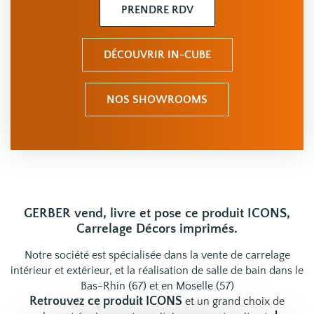
PRENDRE RDV
DÉCOUVRIR IN-CUBE
NOS SHOWROOMS
GERBER vend, livre et pose ce produit ICONS,
Carrelage Décors imprimés.
Notre société est spécialisée dans la vente de carrelage
intérieur et extérieur, et la réalisation de salle de bain dans le
Bas-Rhin (67) et en Moselle (57)
Retrouvez ce produit ICONS
et un grand choix de