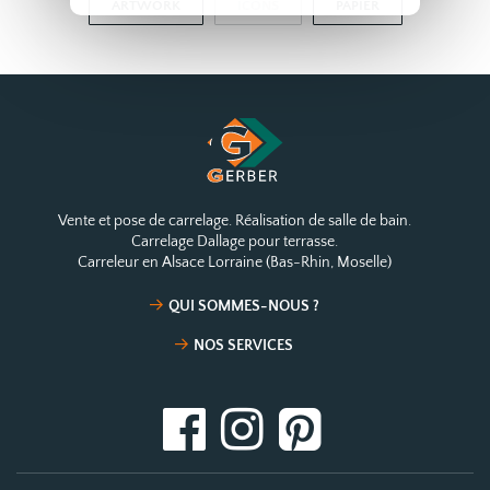
ARTWORK
ICONS
PAPIER
Vente et pose de carrelage. Réalisation de salle de bain.
Carrelage Dallage pour terrasse.
Carreleur en Alsace Lorraine (Bas-Rhin, Moselle)
QUI SOMMES-NOUS ?
NOS SERVICES