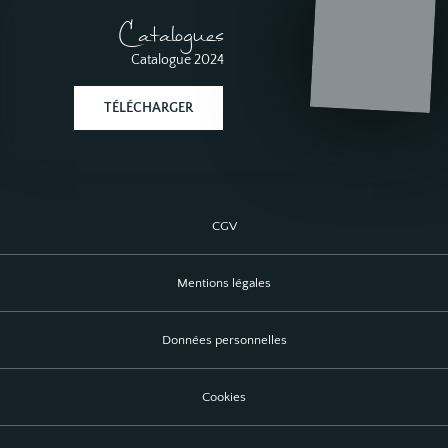
Catalogues
Catalogue 2024
TÉLÉCHARGER
CGV
Mentions légales
Données personnelles
Cookies