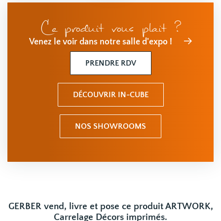
Ce produit vous plait ?
Venez le voir dans notre salle d'expo !
PRENDRE RDV
DÉCOUVRIR IN-CUBE
NOS SHOWROOMS
GERBER vend, livre et pose ce produit ARTWORK,
Carrelage Décors imprimés.