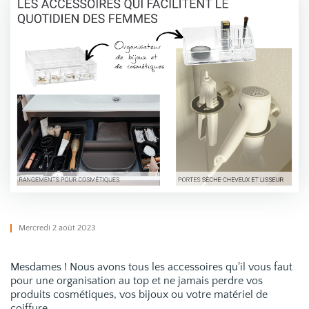
Mercredi 2 août 2023
Mesdames ! Nous avons tous les accessoires qu'il vous faut
pour une organisation au top et ne jamais perdre vos
produits cosmétiques, vos bijoux ou votre matériel de
coiffure.