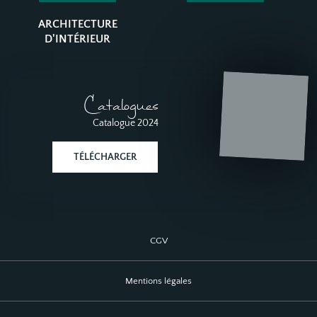
ARCHITECTURE
D'INTÉRIEUR
Catalogues
Catalogue 2024
TÉLÉCHARGER
CGV
Mentions légales