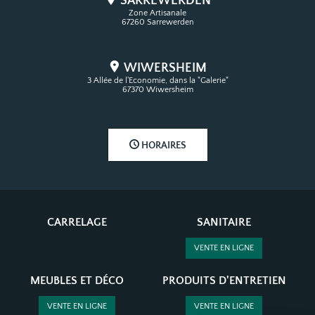
SARREWERDEN
Zone Artisanale
67260 Sarrewerden
WIWERSHEIM
3 Allée de l'Economie, dans la "Galerie"
67370 Wiwersheim
HORAIRES
CARRELAGE
SANITAIRE
VENTE EN LIGNE
MEUBLES ET DÉCO
PRODUITS D'ENTRETIEN
VENTE EN LIGNE
VENTE EN LIGNE