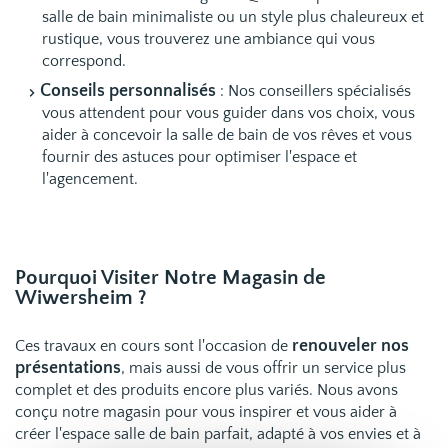
salle de bain minimaliste ou un style plus chaleureux et
rustique, vous trouverez une ambiance qui vous
correspond.
Conseils personnalisés
: Nos conseillers spécialisés
vous attendent pour vous guider dans vos choix, vous
aider à concevoir la salle de bain de vos rêves et vous
fournir des astuces pour optimiser l'espace et
l'agencement.
Pourquoi Visiter Notre Magasin de
Wiwersheim ?
renouveler nos
Ces travaux en cours sont l'occasion de
présentations
, mais aussi de vous offrir un service plus
complet et des produits encore plus variés. Nous avons
conçu notre magasin pour vous inspirer et vous aider à
créer l'espace salle de bain parfait, adapté à vos envies et à