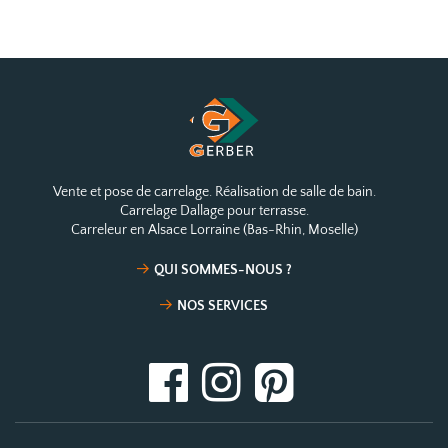
Vente et pose de carrelage. Réalisation de salle de bain.
Carrelage Dallage pour terrasse.
Carreleur en Alsace Lorraine (Bas-Rhin, Moselle)
QUI SOMMES-NOUS ?
NOS SERVICES