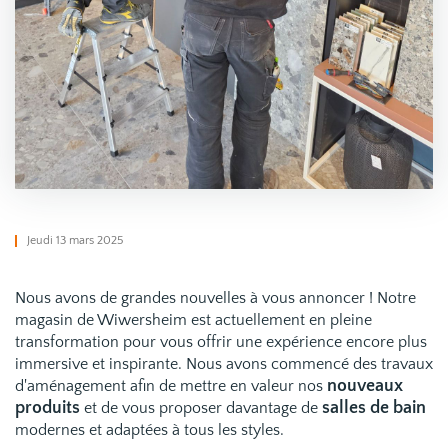
Jeudi 13 mars 2025
Nous avons de grandes nouvelles à vous annoncer ! Notre
magasin de Wiwersheim est actuellement en pleine
transformation pour vous offrir une expérience encore plus
immersive et inspirante. Nous avons commencé des travaux
nouveaux
d'aménagement afin de mettre en valeur nos
produits
salles de bain
et de vous proposer davantage de
modernes et adaptées à tous les styles.