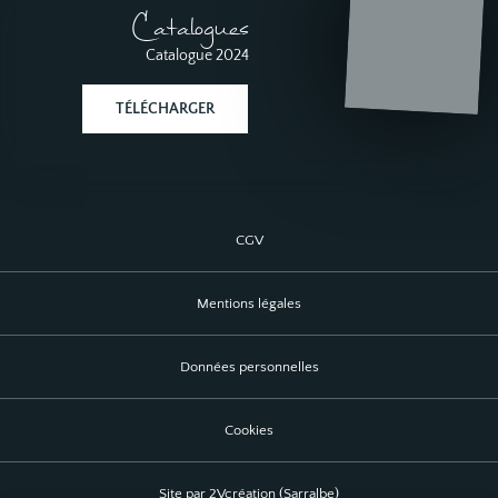
Catalogues
Catalogue 2024
TÉLÉCHARGER
CGV
Mentions légales
Données personnelles
Cookies
Site par 2Vcréation (Sarralbe)