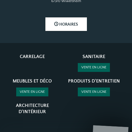
67370 Wiwersheim
HORAIRES
CARRELAGE
SANITAIRE
VENTE EN LIGNE
MEUBLES ET DÉCO
PRODUITS D'ENTRETIEN
VENTE EN LIGNE
VENTE EN LIGNE
ARCHITECTURE
D'INTÉRIEUR