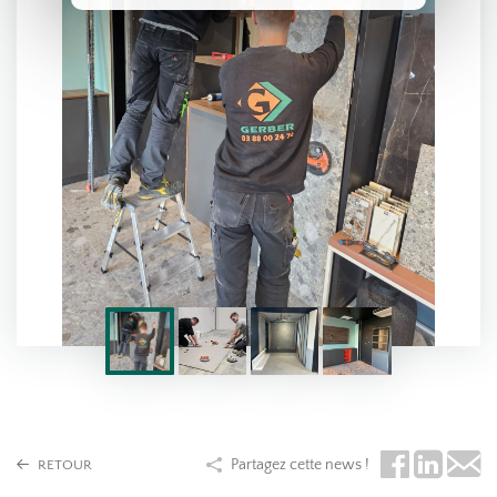
Partagez cette news !
RETOUR