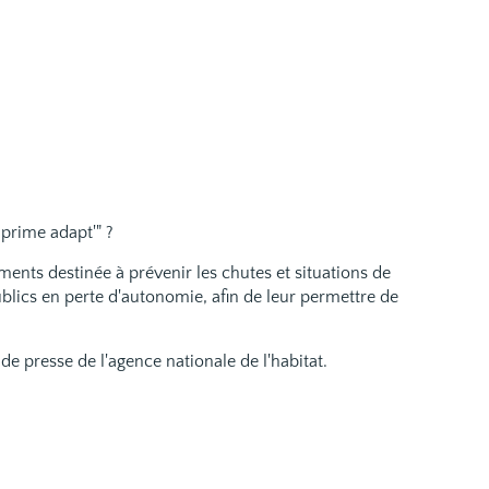
prime adapt'" ?
ents destinée à prévenir les chutes et situations de
ublics en perte d'autonomie, afin de leur permettre de
de presse de l'agence nationale de l'habitat.