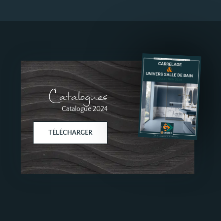
Catalogues
Catalogue 2024
TÉLÉCHARGER