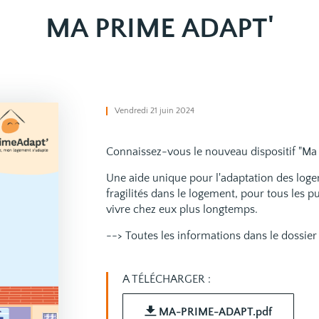
MA PRIME ADAPT'
Vendredi 21 juin 2024
Connaissez-vous le nouveau dispositif "Ma 
Une aide unique pour l'adaptation des logem
fragilités dans le logement, pour tous les p
vivre chez eux plus longtemps.
--> Toutes les informations dans le dossier 
A TÉLÉCHARGER :
MA-PRIME-ADAPT.pdf