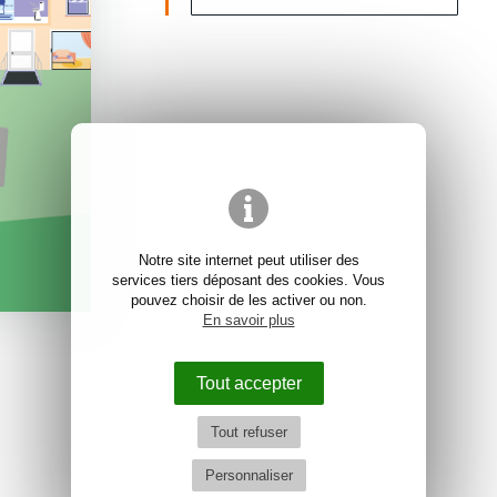
Notre site internet peut utiliser des
services tiers déposant des cookies. Vous
pouvez choisir de les activer ou non.
En savoir plus
Tout accepter
Tout refuser
Personnaliser