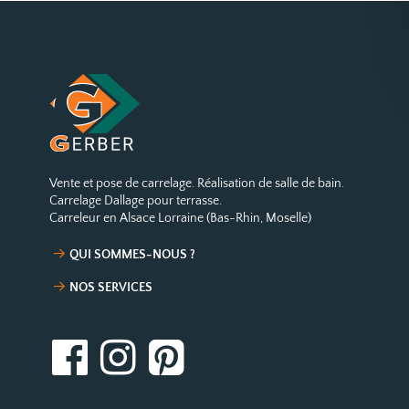
Vente et pose de carrelage. Réalisation de salle de bain.
Carrelage Dallage pour terrasse.
Carreleur en Alsace Lorraine (Bas-Rhin, Moselle)
QUI SOMMES-NOUS ?
NOS SERVICES