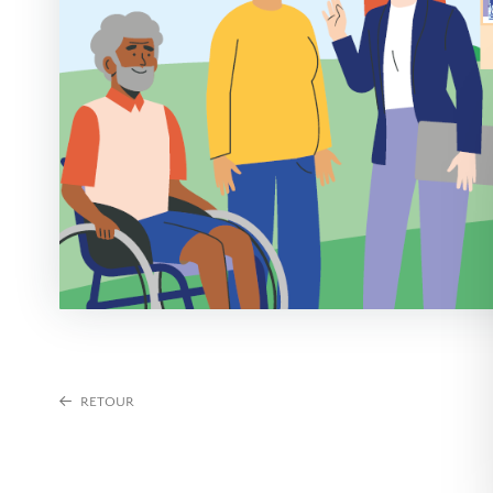
RETOUR