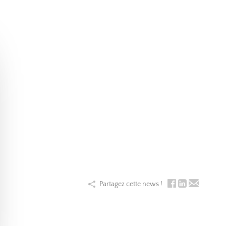
Partagez cette news !