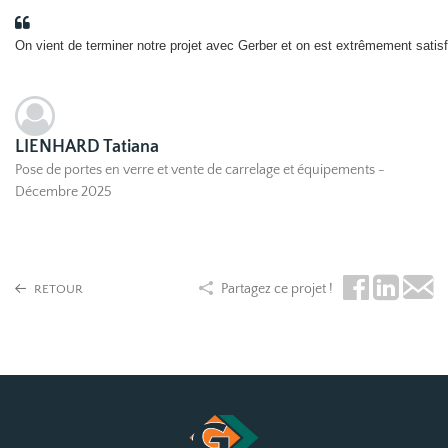
On vient de terminer notre projet avec Gerber et on est extrêmement satisfa
LIENHARD Tatiana
Pose de portes en verre et vente de carrelage et équipements -
Décembre 2025
Partagez ce projet !
RETOUR