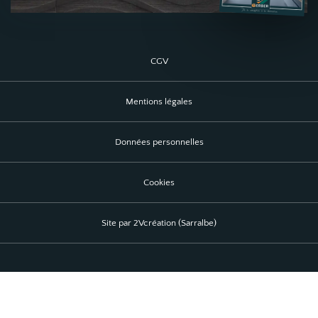
CGV
Mentions légales
Données personnelles
Cookies
Site par 2Vcréation (Sarralbe)