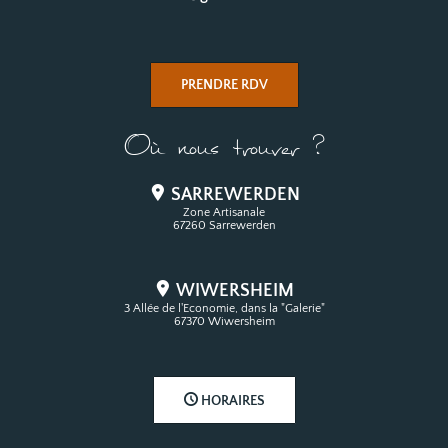
PRENDRE RDV
Où nous trouver ?
SARREWERDEN
Zone Artisanale
67260 Sarrewerden
WIWERSHEIM
3 Allée de l'Economie, dans la "Galerie"
67370 Wiwersheim
HORAIRES