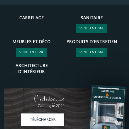
CARRELAGE
SANITAIRE
VENTE EN LIGNE
MEUBLES ET DÉCO
PRODUITS D'ENTRETIEN
VENTE EN LIGNE
VENTE EN LIGNE
ARCHITECTURE
D'INTÉRIEUR
Catalogues
Catalogue 2024
TÉLÉCHARGER