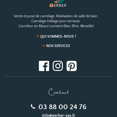
Vente et pose de carrelage. Réalisation de salle de bain.
Carrelage Dallage pour terrasse.
Carreleur en Alsace Lorraine (Bas-Rhin, Moselle)
QUI SOMMES-NOUS ?
NOS SERVICES
Contact
03 88 00 24 76
info@gerber-sas.fr