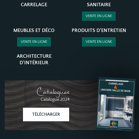
CARRELAGE
SANITAIRE
VENTE EN LIGNE
MEUBLES ET DÉCO
PRODUITS D'ENTRETIEN
VENTE EN LIGNE
VENTE EN LIGNE
ARCHITECTURE
D'INTÉRIEUR
Catalogues
Catalogue 2024
TÉLÉCHARGER