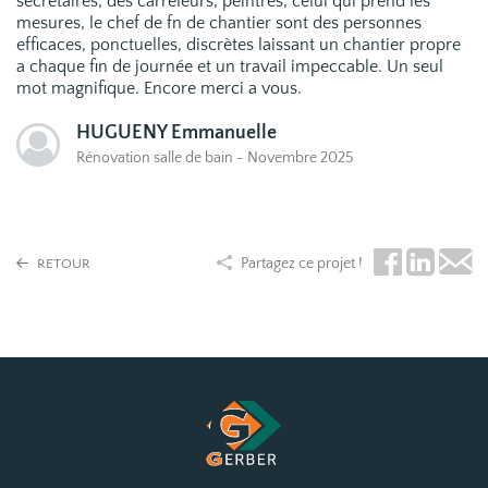
secrétaires, des carreleurs, peintres, celui qui prend les
mesures, le chef de fn de chantier sont des personnes
efficaces, ponctuelles, discrètes laissant un chantier propre
a chaque fin de journée et un travail impeccable. Un seul
mot magnifique. Encore merci a vous.
HUGUENY Emmanuelle
Rénovation salle de bain - Novembre 2025
Partagez ce projet !
RETOUR