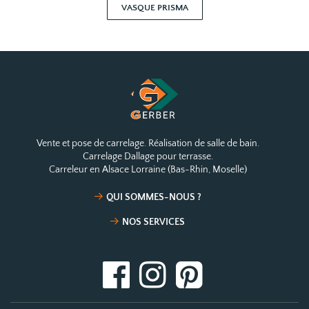
VASQUE PRISMA
Vente et pose de carrelage. Réalisation de salle de bain.
Carrelage Dallage pour terrasse.
Carreleur en Alsace Lorraine (Bas-Rhin, Moselle)
QUI SOMMES-NOUS ?
NOS SERVICES