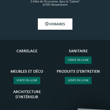
3 Allée de l'Economie, dans la "Galerie"
67370 Wiwersheim
HORAIRES
CARRELAGE
SANITAIRE
VENTE EN LIGNE
MEUBLES ET DÉCO
PRODUITS D'ENTRETIEN
VENTE EN LIGNE
VENTE EN LIGNE
ARCHITECTURE
D'INTÉRIEUR