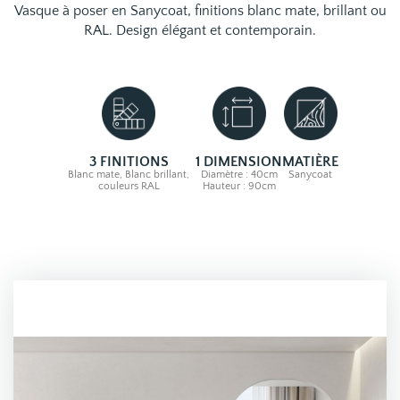
Vasque à poser en Sanycoat, finitions blanc mate, brillant ou
RAL. Design élégant et contemporain.
3 FINITIONS
1 DIMENSION
MATIÈRE
Blanc mate, Blanc brillant,
Diamètre : 40cm
Sanycoat
couleurs RAL
Hauteur : 90cm