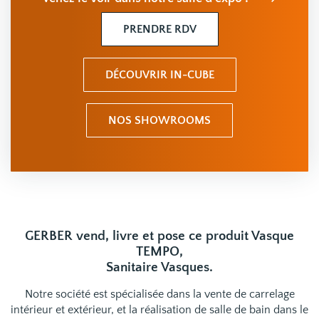
PRENDRE RDV
DÉCOUVRIR IN-CUBE
NOS SHOWROOMS
GERBER vend, livre et pose ce produit Vasque
TEMPO,
Sanitaire Vasques.
Notre société est spécialisée dans la vente de carrelage
intérieur et extérieur, et la réalisation de salle de bain dans le