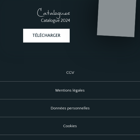
Catalogues
Catalogue 2024
TÉLÉCHARGER
CGV
Mentions légales
Données personnelles
Cookies