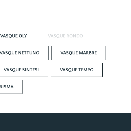
VASQUE OLY
VASQUE RONDO
VASQUE NETTUNO
VASQUE MARBRE
VASQUE SINTESI
VASQUE TEMPO
RISMA