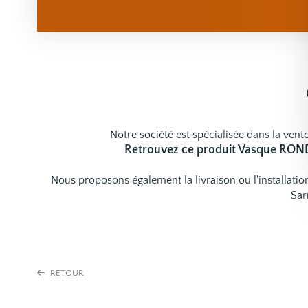
Notre société est spécialisée dans la vente
Retrouvez ce produit Vasque RO
Nous proposons également la livraison ou l'installat
Sar
RETOUR