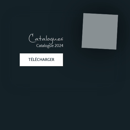
Catalogues
Catalogue 2024
TÉLÉCHARGER