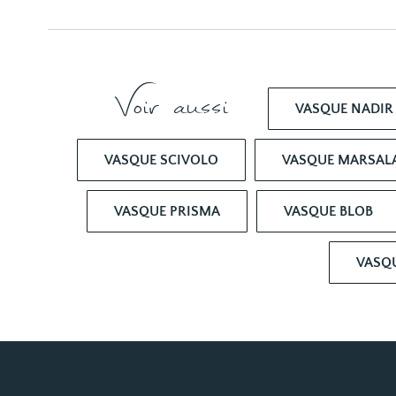
Voir aussi
VASQUE NADIR
VASQUE SCIVOLO
VASQUE MARSAL
VASQUE PRISMA
VASQUE BLOB
VASQ