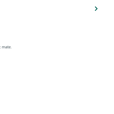
c mate.