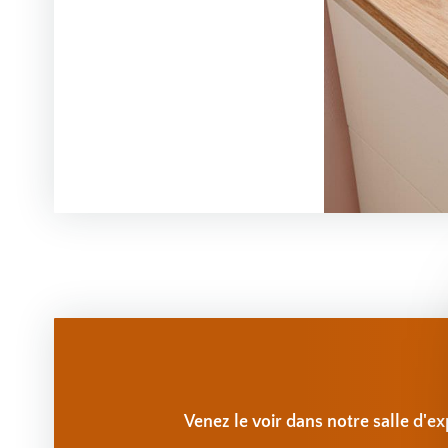
Venez le voir dans notre salle d'ex