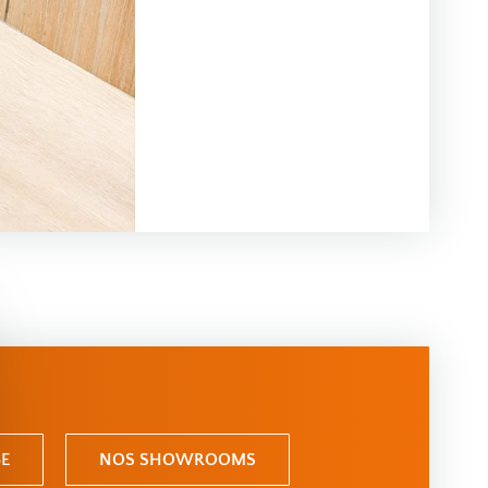
E
NOS SHOWROOMS