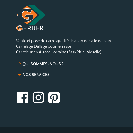
Vente et pose de carrelage. Réalisation de salle de bain.
Carrelage Dallage pour terrasse.
Carreleur en Alsace Lorraine (Bas-Rhin, Moselle)
QUI SOMMES-NOUS ?
NOS SERVICES