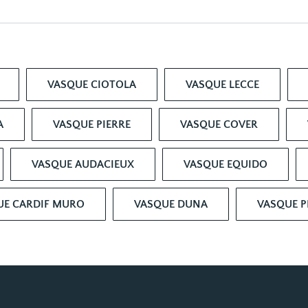
VASQUE CIOTOLA
VASQUE LECCE
A
VASQUE PIERRE
VASQUE COVER
VASQUE AUDACIEUX
VASQUE EQUIDO
UE CARDIF MURO
VASQUE DUNA
VASQUE P