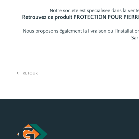
Notre société est spécialisée dans la vente
Retrouvez ce produit PROTECTION POUR PIERRE
Nous proposons également la livraison ou l'installat
Sar
RETOUR