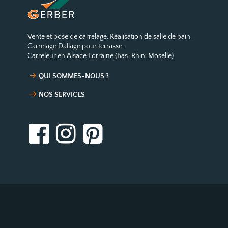
Vente et pose de carrelage. Réalisation de salle de bain.
Carrelage Dallage pour terrasse.
Carreleur en Alsace Lorraine (Bas-Rhin, Moselle)
QUI SOMMES-NOUS ?
NOS SERVICES