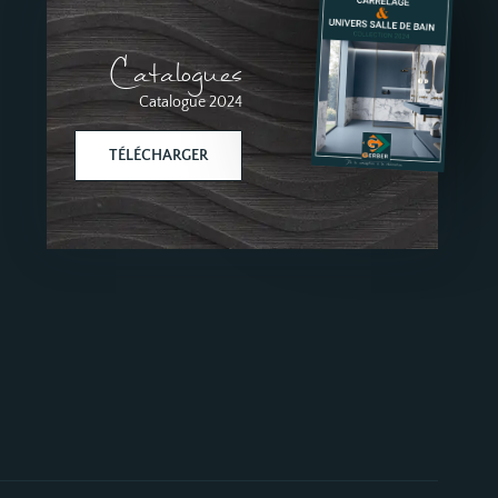
Catalogues
Catalogue 2024
TÉLÉCHARGER