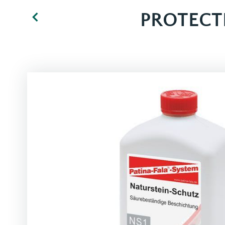
PROTECT