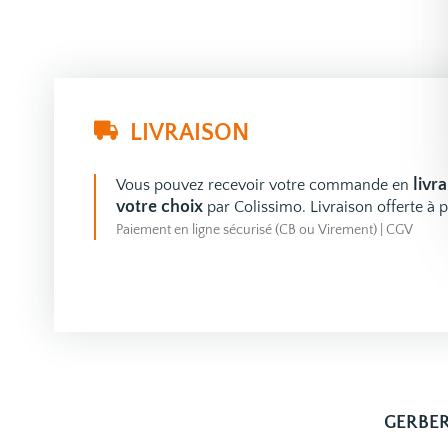
LIVRAISON
livr
Vous pouvez recevoir votre commande en
votre choix
par Colissimo. Livraison offerte à p
Paiement en ligne sécurisé (CB ou Virement)
|
CGV
GERBER