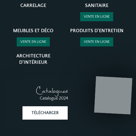
CARRELAGE
SANITAIRE
VENTE EN LIGNE
MEUBLES ET DÉCO
PRODUITS D'ENTRETIEN
VENTE EN LIGNE
VENTE EN LIGNE
ARCHITECTURE
D'INTÉRIEUR
Catalogues
Catalogue 2024
TÉLÉCHARGER