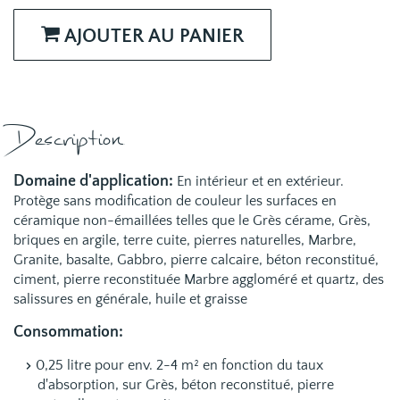
AJOUTER AU PANIER
Description
Domaine d'application:
En intérieur et en extérieur.
Protège sans modification de couleur les surfaces en
céramique non-émaillées telles que le Grès cérame, Grès,
briques en argile, terre cuite, pierres naturelles, Marbre,
Granite, basalte, Gabbro, pierre calcaire, béton reconstitué,
ciment, pierre reconstituée Marbre aggloméré et quartz, des
salissures en générale, huile et graisse
Consommation:
0,25 litre pour env. 2-4 m² en fonction du taux
d'absorption, sur Grès, béton reconstitué, pierre