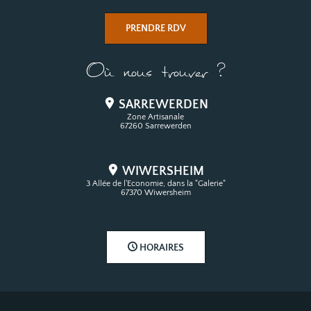
PRENDRE RDV
Où nous trouver ?
SARREWERDEN
Zone Artisanale
67260 Sarrewerden
WIWERSHEIM
3 Allée de l'Economie, dans la "Galerie"
67370 Wiwersheim
HORAIRES