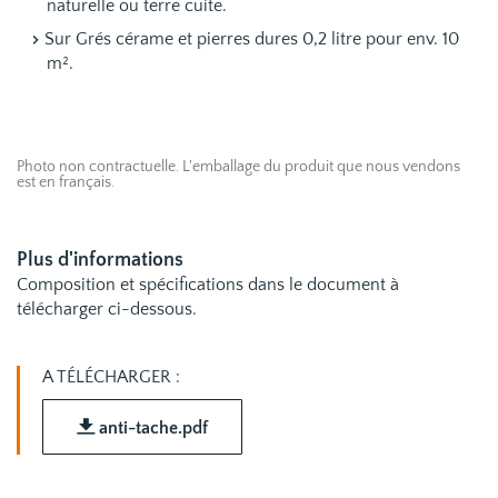
naturelle ou terre cuite.
Sur Grés cérame et pierres dures 0,2 litre pour env. 10
m².
Photo non contractuelle. L'emballage du produit que nous vendons
est en français.
Plus d'informations
Composition et spécifications dans le document à
télécharger ci-dessous.
A TÉLÉCHARGER :
anti-tache.pdf