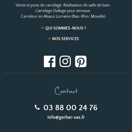
Vente et pose de carrelage. Réalisation de salle de bain.
Carrelage Dallage pour terrasse.
Carreleur en Alsace Lorraine (Bas-Rhin, Moselle)
QUI SOMMES-NOUS ?
NOS SERVICES
Contact
03 88 00 24 76
info@gerber-sas.fr