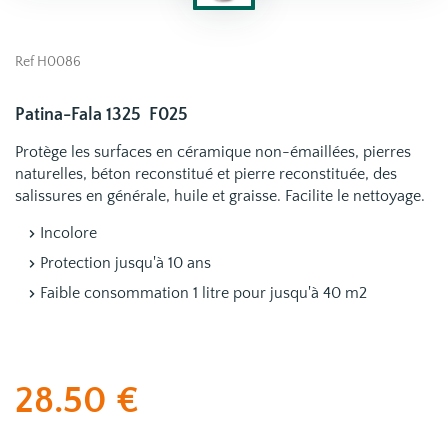
Ref H0086
Patina-Fala 1325 F025
Protège les surfaces en céramique non-émaillées, pierres
naturelles, béton reconstitué et pierre reconstituée, des
salissures en générale, huile et graisse. Facilite le nettoyage.
Incolore
Protection jusqu'à 10 ans
Faible consommation 1 litre pour jusqu'à 40 m2
28.50
€