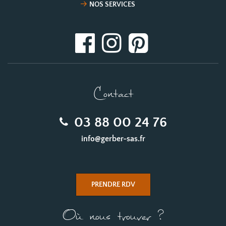
NOS SERVICES
Contact
03 88 00 24 76
info@gerber-sas.fr
PRENDRE RDV
Où nous trouver ?