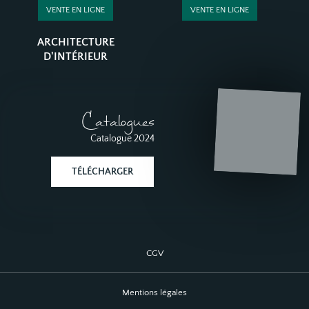
VENTE EN LIGNE
VENTE EN LIGNE
ARCHITECTURE
D'INTÉRIEUR
Catalogues
Catalogue 2024
TÉLÉCHARGER
CGV
Mentions légales