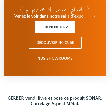
Ce produit vous plait ?
Venez le voir dans notre salle d'expo !
PRENDRE RDV
DÉCOUVRIR IN-CUBE
NOS SHOWROOMS
GERBER vend, livre et pose ce produit SONAR,
Carrelage Aspect Métal.