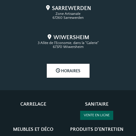
SARREWERDEN
Zone Artisanale
67260 Sarrewerden
WIWERSHEIM
3 Allée de l'Economie, dans la "Galerie"
67370 Wiwersheim
HORAIRES
CARRELAGE
SANITAIRE
VENTE EN LIGNE
MEUBLES ET DÉCO
PRODUITS D'ENTRETIEN