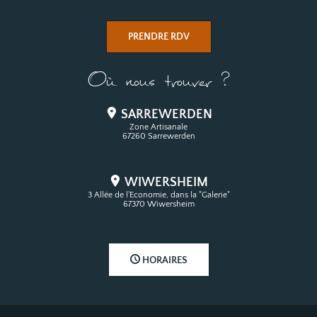
PRENDRE RDV
Où nous trouver ?
SARREWERDEN
Zone Artisanale
67260 Sarrewerden
WIWERSHEIM
3 Allée de l'Economie, dans la "Galerie"
67370 Wiwersheim
HORAIRES