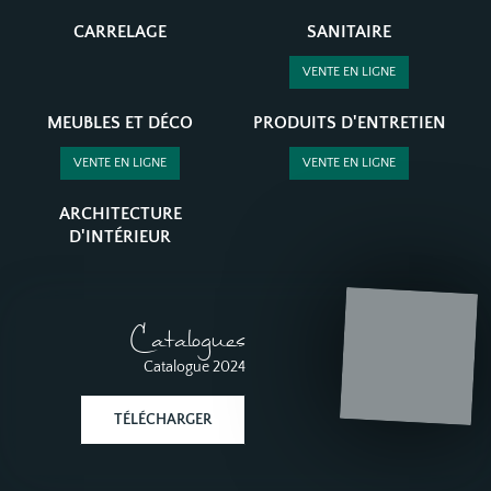
CARRELAGE
SANITAIRE
VENTE EN LIGNE
MEUBLES ET DÉCO
PRODUITS D'ENTRETIEN
VENTE EN LIGNE
VENTE EN LIGNE
ARCHITECTURE
D'INTÉRIEUR
Catalogues
Catalogue 2024
TÉLÉCHARGER