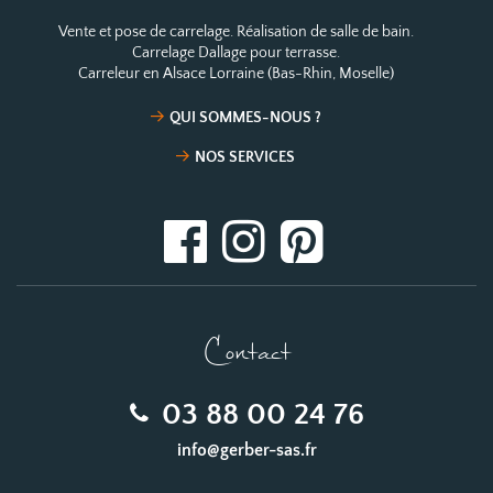
Vente et pose de carrelage. Réalisation de salle de bain.
Carrelage Dallage pour terrasse.
Carreleur en Alsace Lorraine (Bas-Rhin, Moselle)
QUI SOMMES-NOUS ?
NOS SERVICES
Contact
03 88 00 24 76
info@gerber-sas.fr