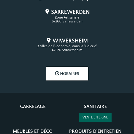
Où nous trouver ?
SARREWERDEN
Zone Artisanale
67260 Sarrewerden
WIWERSHEIM
3 Allée de l'Economie, dans la "Galerie"
67370 Wiwersheim
HORAIRES
CARRELAGE
SANITAIRE
VENTE EN LIGNE
MEUBLES ET DÉCO
PRODUITS D'ENTRETIEN