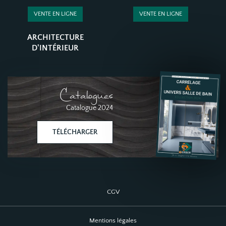
VENTE EN LIGNE
VENTE EN LIGNE
ARCHITECTURE
D'INTÉRIEUR
Catalogues
Catalogue 2024
TÉLÉCHARGER
CGV
Mentions légales