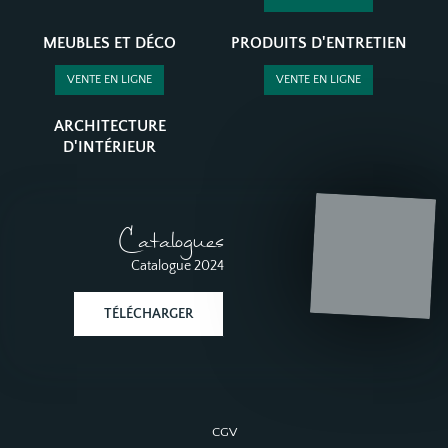
MEUBLES ET DÉCO
PRODUITS D'ENTRETIEN
VENTE EN LIGNE
VENTE EN LIGNE
ARCHITECTURE
D'INTÉRIEUR
Catalogues
Catalogue 2024
TÉLÉCHARGER
CGV