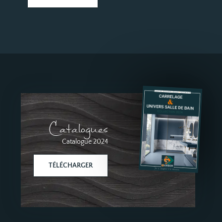
Catalogues
Catalogue 2024
TÉLÉCHARGER