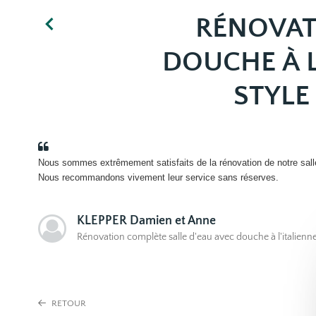
RÉNOVAT
DOUCHE À L
STYLE
Nous sommes extrêmement satisfaits de la rénovation de notre salle 
Nous recommandons vivement leur service sans réserves.
KLEPPER Damien et Anne
Rénovation complète salle d'eau avec douche à l'italienne 
RETOUR