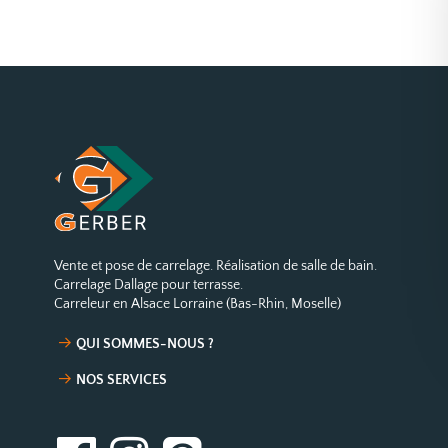
Vente et pose de carrelage. Réalisation de salle de bain.
Carrelage Dallage pour terrasse.
Carreleur en Alsace Lorraine (Bas-Rhin, Moselle)
QUI SOMMES-NOUS ?
NOS SERVICES