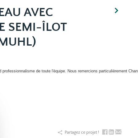
EAU AVEC
E SEMI-ÎLOT
HMUHL)
 professionnalisme de toute l'équipe. Nous remercions particulièrement Chanta
Partagez ce projet !