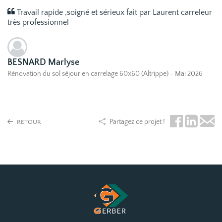
Travail rapide ,soigné et sérieux fait par Laurent carreleur
très professionnel
BESNARD Marlyse
Rénovation du sol séjour en carrelage 60x60 (Altrippe) - Mai 2026
Partagez ce projet !
RETOUR