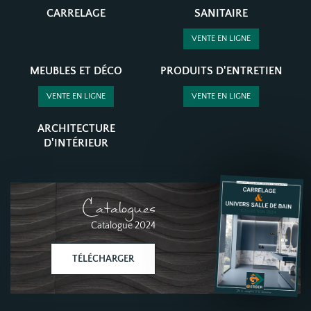
CARRELAGE
SANITAIRE
VENTE EN LIGNE
MEUBLES ET DÉCO
PRODUITS D'ENTRETIEN
VENTE EN LIGNE
VENTE EN LIGNE
ARCHITECTURE
D'INTÉRIEUR
Catalogues
Catalogue 2024
TÉLÉCHARGER