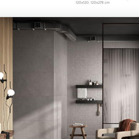
120x120, 120x278 cm