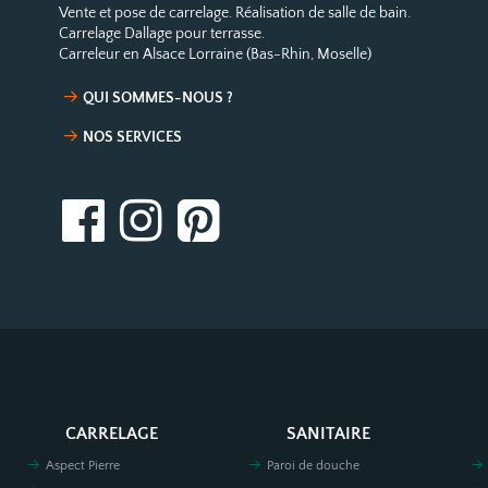
Vente et pose de carrelage. Réalisation de salle de bain.
Carrelage Dallage pour terrasse.
Carreleur en Alsace Lorraine (Bas-Rhin, Moselle)
QUI SOMMES-NOUS ?
NOS SERVICES
CARRELAGE
SANITAIRE
Aspect Pierre
Paroi de douche