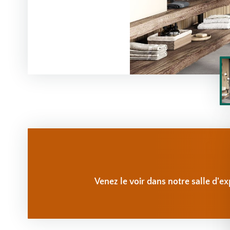
Venez le voir dans notre salle d'ex