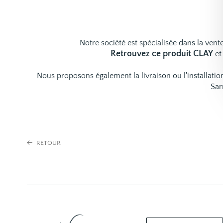
Notre société est spécialisée dans la vente
Retrouvez ce produit CLAY
et
Nous proposons également la livraison ou l'installat
Sar
RETOUR