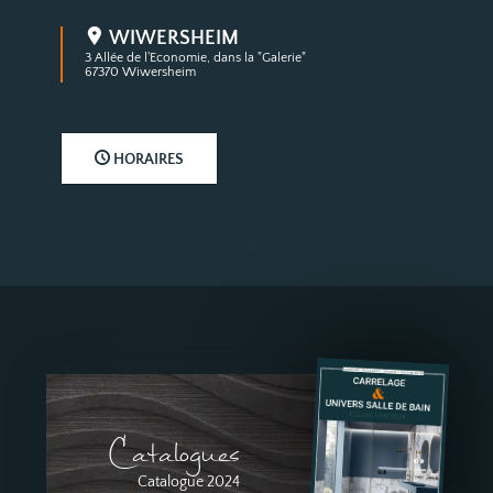
WIWERSHEIM
3 Allée de l'Economie, dans la "Galerie"
67370 Wiwersheim
HORAIRES
Catalogues
Catalogue 2024