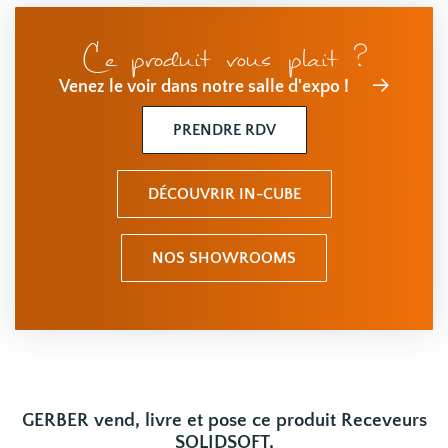
Ce produit vous plait ?
Venez le voir dans notre salle d'expo !
PRENDRE RDV
DÉCOUVRIR IN-CUBE
NOS SHOWROOMS
GERBER vend, livre et pose ce produit Receveurs
SOLIDSOFT,