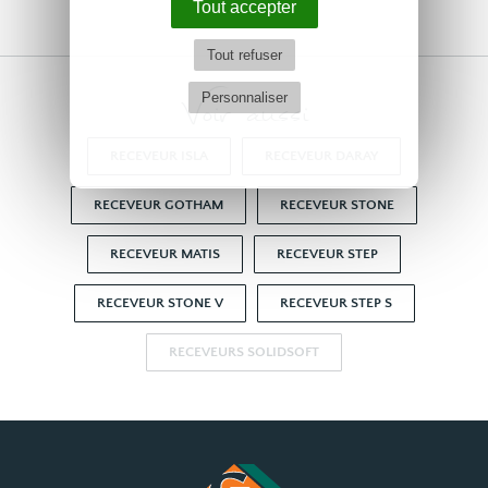
Tout accepter
Tout refuser
Voir aussi
Personnaliser
RECEVEUR ISLA
RECEVEUR DARAY
RECEVEUR GOTHAM
RECEVEUR STONE
RECEVEUR MATIS
RECEVEUR STEP
RECEVEUR STONE V
RECEVEUR STEP S
RECEVEURS SOLIDSOFT