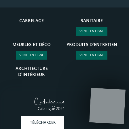
CARRELAGE
SANITAIRE
VENTE EN LIGNE
MEUBLES ET DÉCO
PRODUITS D'ENTRETIEN
VENTE EN LIGNE
VENTE EN LIGNE
ARCHITECTURE
D'INTÉRIEUR
Catalogues
Catalogue 2024
TÉLÉCHARGER