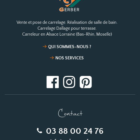
Vente et pose de carrelage. Réalisation de salle de bain.
Carrelage Dallage pour terrasse.
Carreleur en Alsace Lorraine (Bas-Rhin, Moselle)
QUI SOMMES-NOUS ?
NOS SERVICES
Contact
03 88 00 24 76