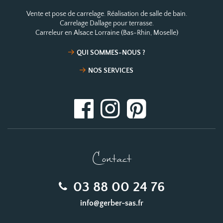
Vente et pose de carrelage. Réalisation de salle de bain.
Carrelage Dallage pour terrasse.
Carreleur en Alsace Lorraine (Bas-Rhin, Moselle)
QUI SOMMES-NOUS ?
NOS SERVICES
Contact
03 88 00 24 76
info@gerber-sas.fr