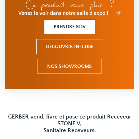
Ce produit vous plait ?
Venez le voir dans notre salle d'expo !
PRENDRE RDV
DÉCOUVRIR IN-CUBE
NOS SHOWROOMS
GERBER vend, livre et pose ce produit Receveur
STONE V,
Sanitaire Receveurs.