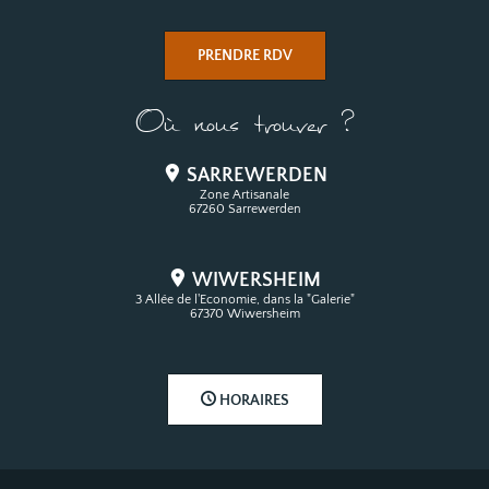
PRENDRE RDV
Où nous trouver ?
SARREWERDEN
Zone Artisanale
67260 Sarrewerden
WIWERSHEIM
3 Allée de l'Economie, dans la "Galerie"
67370 Wiwersheim
HORAIRES