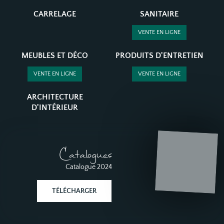
CARRELAGE
SANITAIRE
VENTE EN LIGNE
MEUBLES ET DÉCO
PRODUITS D'ENTRETIEN
VENTE EN LIGNE
VENTE EN LIGNE
ARCHITECTURE
D'INTÉRIEUR
Catalogues
Catalogue 2024
TÉLÉCHARGER