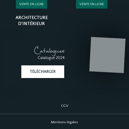
VENTE EN LIGNE
VENTE EN LIGNE
ARCHITECTURE
D'INTÉRIEUR
Catalogues
Catalogue 2024
TÉLÉCHARGER
CGV
Mentions légales