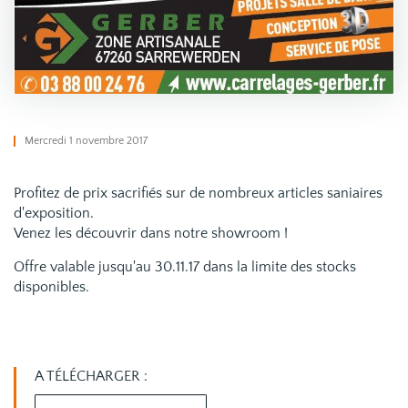
Mercredi 1 novembre 2017
Profitez de prix sacrifiés sur de nombreux articles saniaires
d'exposition.
Venez les découvrir dans notre showroom !
Offre valable jusqu'au 30.11.17 dans la limite des stocks
disponibles.
A TÉLÉCHARGER :