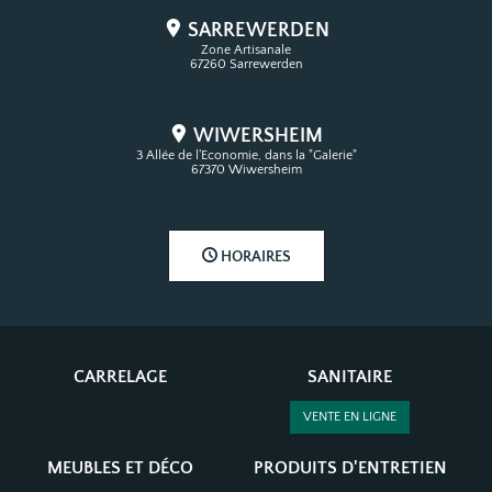
SARREWERDEN
Zone Artisanale
67260 Sarrewerden
WIWERSHEIM
3 Allée de l'Economie, dans la "Galerie"
67370 Wiwersheim
HORAIRES
CARRELAGE
SANITAIRE
VENTE EN LIGNE
MEUBLES ET DÉCO
PRODUITS D'ENTRETIEN