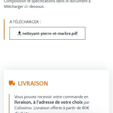
Composition et spécifications dans le document à
télécharger ci-dessous.
A TÉLÉCHARGER :
nettoyant-pierre-et-marbre.pdf
LIVRAISON
Vous pouvez recevoir votre commande en
livraison, à l'adresse de votre choix
par
Colissimo. Livraison offerte à partir de 80€