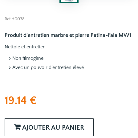
Ref H0038
Produit d'entretien marbre et pierre Patina-Fala MW1
Nettoie et entretien
Non filmogène
Avec un pouvoir d’entretien élevé
19.14
€
AJOUTER AU PANIER