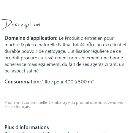
Description
Domaine d’application:
Le Produit d’entretien pour
marbre & pierre naturelle Patina-Fala® offre un excellent et
durable pouvoir de nettoyage. L’utilisationrégulière de ce
produit procure au revêtement non seulement une bonne
adhérence mais également, du fait de ses agents cirant, un
bel aspect satiné.
Consommation:
1 litre pour 400 à 500 m²
Photo non contractuelle. L'emballage du produit que nous vendons
est en français.
Plus d'informations