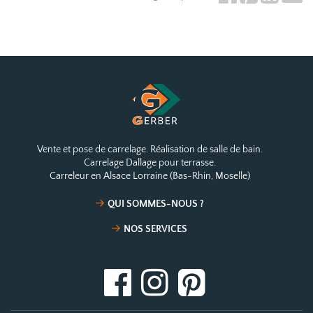
Vente et pose de carrelage. Réalisation de salle de bain.
Carrelage Dallage pour terrasse.
Carreleur en Alsace Lorraine (Bas-Rhin, Moselle)
QUI SOMMES-NOUS ?
NOS SERVICES