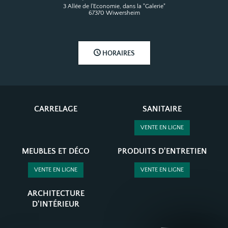
3 Allée de l'Economie, dans la "Galerie"
67370 Wiwersheim
HORAIRES
CARRELAGE
SANITAIRE
VENTE EN LIGNE
MEUBLES ET DÉCO
PRODUITS D'ENTRETIEN
VENTE EN LIGNE
VENTE EN LIGNE
ARCHITECTURE
D'INTÉRIEUR