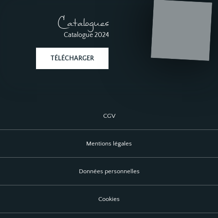
Catalogues
Catalogue 2024
TÉLÉCHARGER
CGV
Mentions légales
Données personnelles
Cookies