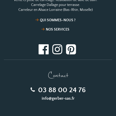
Carrelage Dallage pour terrasse.
Carreleur en Alsace Lorraine (Bas-Rhin, Moselle)
QUI SOMMES-NOUS ?
NOS SERVICES
Contact
03 88 00 24 76
info@gerber-sas.fr