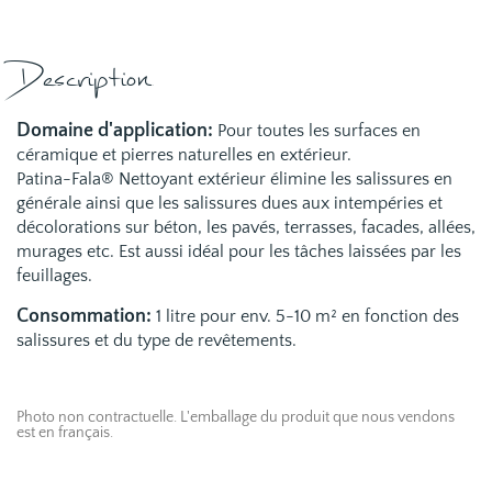
Description
Domaine d'application:
Pour toutes les surfaces en
céramique et pierres naturelles en extérieur.
Patina-Fala® Nettoyant extérieur élimine les salissures en
générale ainsi que les salissures dues aux intempéries et
décolorations sur béton, les pavés, terrasses, facades, allées,
murages etc. Est aussi idéal pour les tâches laissées par les
feuillages.
Consommation:
1 litre pour env. 5-10 m² en fonction des
salissures et du type de revêtements.
Photo non contractuelle. L'emballage du produit que nous vendons
est en français.