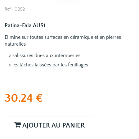
Ref H0052
Patina-Fala AUS1
Elimine sur toutes surfaces en céramique et en pierres
naturelles
salissures dues aux intempéries
les tâches laissées par les feuillages
30.24
€
AJOUTER AU PANIER