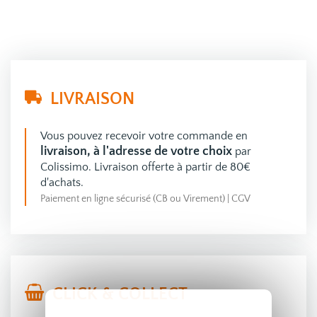
LIVRAISON
Vous pouvez recevoir votre commande en
livraison, à l'adresse de votre choix
par
Colissimo. Livraison offerte à partir de 80€
d'achats.
Paiement en ligne sécurisé (CB ou Virement)
|
CGV
CLICK & COLLECT