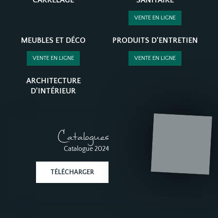
CARRELAGE
SANITAIRE
VENTE EN LIGNE
MEUBLES ET DÉCO
PRODUITS D'ENTRETIEN
VENTE EN LIGNE
VENTE EN LIGNE
ARCHITECTURE
D'INTÉRIEUR
Catalogues
Catalogue 2024
TÉLÉCHARGER