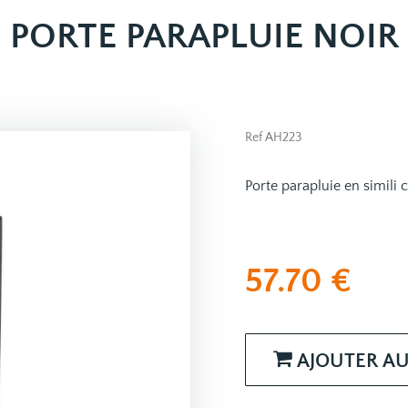
PORTE PARAPLUIE NOIR
Ref AH223
Porte parapluie en simili 
57.70
€
AJOUTER AU