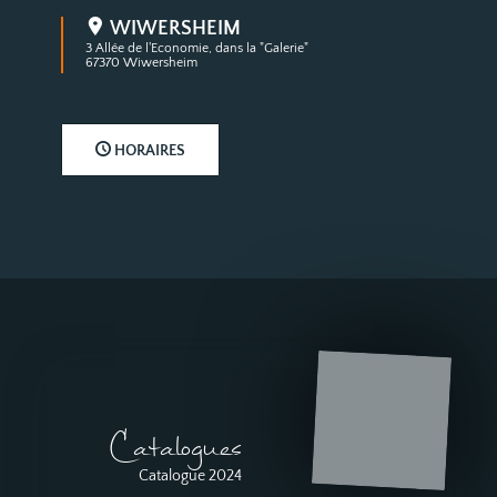
WIWERSHEIM
3 Allée de l'Economie, dans la "Galerie"
67370 Wiwersheim
HORAIRES
Catalogues
Catalogue 2024