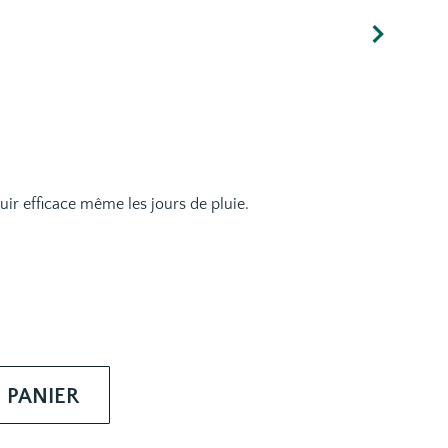
cuir efficace même les jours de pluie.
 PANIER