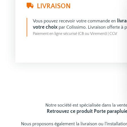
LIVRAISON
livr
Vous pouvez recevoir votre commande en
votre choix
par Colissimo. Livraison offerte à p
Paiement en ligne sécurisé (CB ou Virement)
|
CGV
Notre société est spécialisée dans la vente
Retrouvez ce produit Porte parapluie
Nous proposons également la livraison ou l'installat