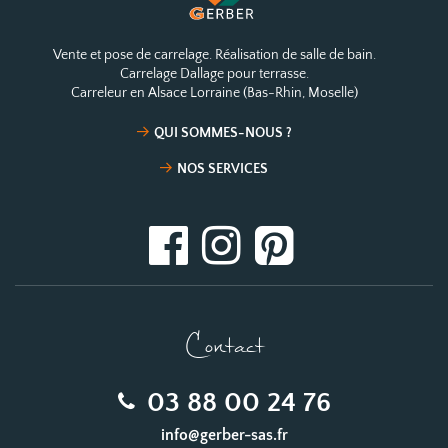
Vente et pose de carrelage. Réalisation de salle de bain.
Carrelage Dallage pour terrasse.
Carreleur en Alsace Lorraine (Bas-Rhin, Moselle)
QUI SOMMES-NOUS ?
NOS SERVICES
Contact
03 88 00 24 76
info@gerber-sas.fr