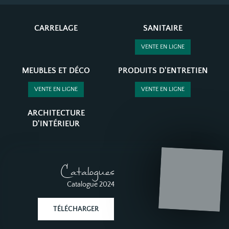
CARRELAGE
SANITAIRE
VENTE EN LIGNE
MEUBLES ET DÉCO
PRODUITS D'ENTRETIEN
VENTE EN LIGNE
VENTE EN LIGNE
ARCHITECTURE
D'INTÉRIEUR
Catalogues
Catalogue 2024
TÉLÉCHARGER