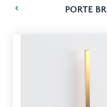
PORTE BR