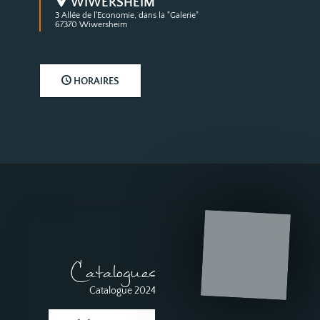
WIWERSHEIM
3 Allée de l'Economie, dans la "Galerie"
67370 Wiwersheim
HORAIRES
Catalogues
Catalogue 2024