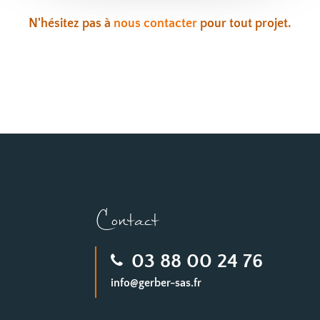
N'hésitez pas à
nous contacter
pour tout projet.
Contact
03 88 00 24 76
info@gerber-sas.fr