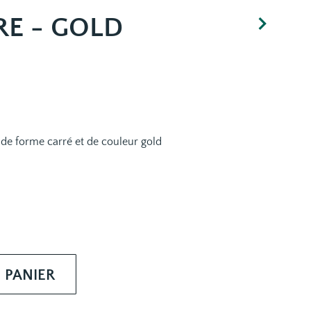
RE - GOLD
 de forme carré et de couleur gold
 PANIER