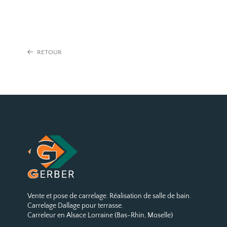
RETOUR
Vente et pose de carrelage. Réalisation de salle de bain.
Carrelage Dallage pour terrasse.
Carreleur en Alsace Lorraine (Bas-Rhin, Moselle)