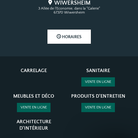
WIWERSHEIM
3 Allée de l'Economie, dans la "Galerie"
67370 Wiwersheim
HORAIRES
CARRELAGE
SANITAIRE
VENTE EN LIGNE
MEUBLES ET DÉCO
PRODUITS D'ENTRETIEN
VENTE EN LIGNE
VENTE EN LIGNE
ARCHITECTURE
D'INTÉRIEUR