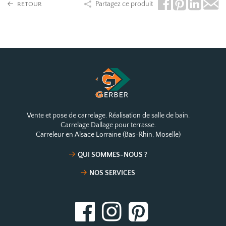
Partagez ce produit
RETOUR
Vente et pose de carrelage. Réalisation de salle de bain.
Carrelage Dallage pour terrasse.
Carreleur en Alsace Lorraine (Bas-Rhin, Moselle)
QUI SOMMES-NOUS ?
NOS SERVICES