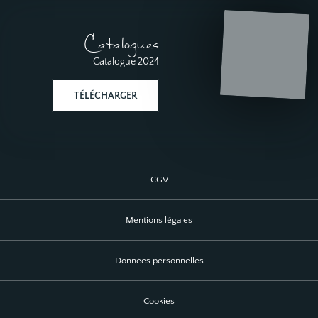
Catalogues
Catalogue 2024
TÉLÉCHARGER
CGV
Mentions légales
Données personnelles
Cookies