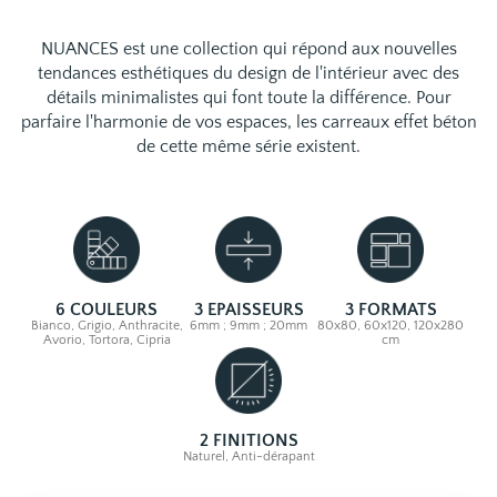
NUANCES est une collection qui répond aux nouvelles
tendances esthétiques du design de l'intérieur avec des
détails minimalistes qui font toute la différence. Pour
parfaire l'harmonie de vos espaces, les carreaux effet béton
de cette même série existent.
6 COULEURS
3 EPAISSEURS
3 FORMATS
Bianco, Grigio, Anthracite,
6mm ; 9mm ; 20mm
80x80, 60x120, 120x280
Avorio, Tortora, Cipria
cm
2 FINITIONS
Naturel, Anti-dérapant