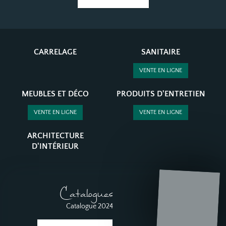
CARRELAGE
SANITAIRE
VENTE EN LIGNE
MEUBLES ET DÉCO
PRODUITS D'ENTRETIEN
VENTE EN LIGNE
VENTE EN LIGNE
ARCHITECTURE
D'INTÉRIEUR
Catalogues
Catalogue 2024