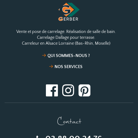
Vente et pose de carrelage. Réalisation de salle de bain.
Carrelage Dallage pour terrasse.
Carreleur en Alsace Lorraine (Bas-Rhin, Moselle)
QUI SOMMES-NOUS ?
NOS SERVICES
Contact